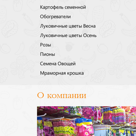
Картофель семенной
Обогреватели
Луковичные цветы Весна
Луковичные цветы Осень
Розы
Пионы
Семена Овощей
Мраморная крошка
О компании