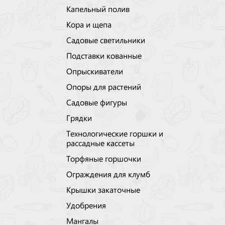
Капельный полив
Кора и щепа
Садовые светильники
Подставки кованные
Опрыскиватели
Опоры для растений
Садовые фигуры
Грядки
Технологические горшки и
рассадные кассеты
Торфяные горшочки
Ограждения для клумб
Крышки закаточные
Удобрения
Мангалы