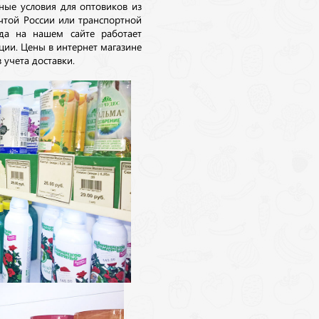
ные условия для оптовиков из
очтой России или транспортной
да на нашем сайте работает
ции. Цены в интернет магазине
 учета доставки.