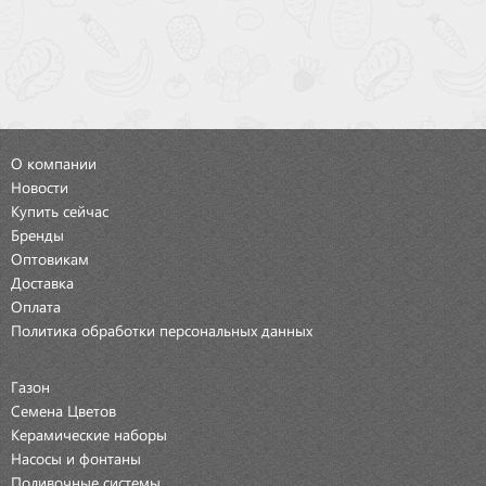
О компании
Новости
Купить сейчас
Бренды
Оптовикам
Доставка
Оплата
Политика обработки персональных данных
Газон
Семена Цветов
Керамические наборы
Насосы и фонтаны
Поливочные системы