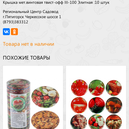
Крышка мет.винтовая твист-офф III-100 Элитная :10 штук
Региональный Центр Садовод
г.Пятигорск Черкесское шоссе 1
(8793)383312
Товара нет в наличии
ПОХОЖИЕ ТОВАРЫ