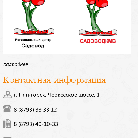
подробнее
Контактная информация
г. Пятигорск, Черкесское шоссе, 1
8 (8793) 38 33 12
8 (8793) 40-10-33