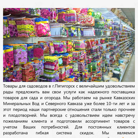
Товары для садоводов в г.Пятигорск с величайшим удовольствием
рады предложить вам свои услуги как надежного поставщика
товаров для сада и огорода. Мы работаем на рынке Кавказских
Минеральных Вод и Северного Кавказа уже более 10-ти лет и за
этот период наши партнерские отношения стали только прочнее
и плодотворней. Мы всегда с удовольствием идем навстречу
пожеланиям клиента и подготовили ассортимент товаров с
учетом Ваших потребностей. Для постоянных клиентов
разработана гибкая система скидок. Мы являемся