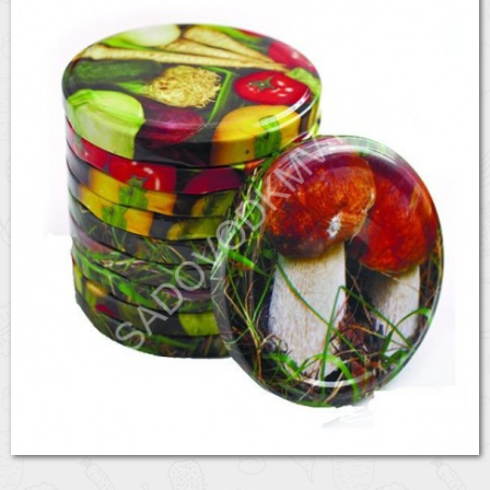
Бренды
Доставка
Оптовикам