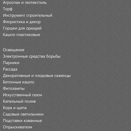
Агроспан и геотекстиль
Торф
Инструмент строительный
Флористика и декор
Горшки для орхидей
Кашпо пластиковые
Освещение
Электронные средства борьбы
Парники
Рассада
Декоративные и плодовые саженцы
Бетонные кашпо
Фитолампы
Искусственный газон
Капельный полив
Кора и щепа
Садовые светильники
Подставки кованные
Опрыскиватели