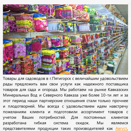
Товары для садоводов в г.Пятигорск с величайшим удовольствием
рады предложить вам свои услуги как надежного поставщика
товаров для сада и огорода. Мы работаем на рынке Кавказских
Минеральных Вод и Северного Кавказа уже более 10-ти лет и за
этот период наши партнерские отношения стали только прочнее
и плодотворней. Мы всегда с удовольствием идем навстречу
пожеланиям клиента и подготовили ассортимент товаров с
учетом Ваших потребностей. Для постоянных клиентов
разработана гибкая система скидок. Мы являемся
представителями продукции таких производителей как
Август
,