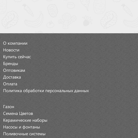
О компании
Новости
Купить сейчас
Бренды
Оптовикам
Доставка
Оплата
Политика обработки персональных данных
Газон
Семена Цветов
Керамические наборы
Насосы и фонтаны
Поливочные системы