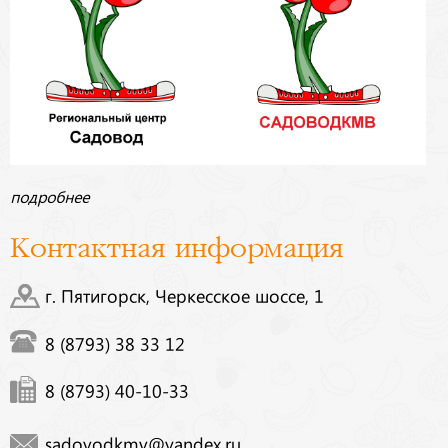
подробнее
Контактная информация
г. Пятигорск, Черкесское шоссе, 1
8 (8793) 38 33 12
8 (8793) 40-10-33
sadovodkmv@yandex.ru