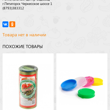
г.Пятигорск Черкесское шоссе 1
(8793)383312
Товара нет в наличии
ПОХОЖИЕ ТОВАРЫ