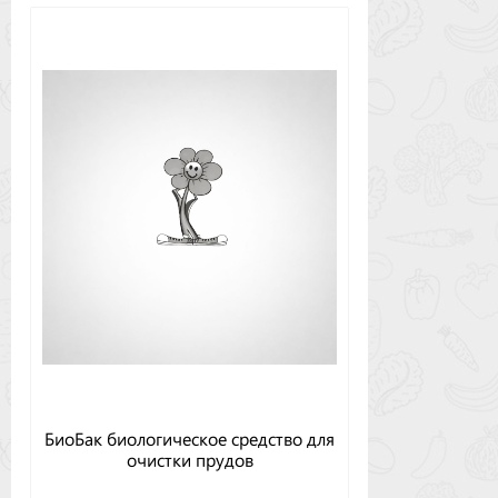
БиоБак биологическое средство для
очистки прудов