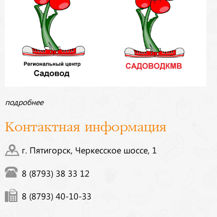
подробнее
Контактная информация
г. Пятигорск, Черкесское шоссе, 1
8 (8793) 38 33 12
8 (8793) 40-10-33