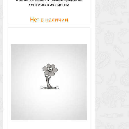
септических систем
Нет в наличии