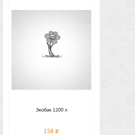
Экобак 1200 л
158