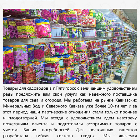
Товары для садоводов в г.Пятигорск с величайшим удовольствием
рады предложить вам свои услуги как надежного поставщика
товаров для сада и огорода. Мы работаем на рынке Кавказских
Минеральных Вод и Северного Кавказа уже более 10-ти лет и за
этот период наши партнерские отношения стали только прочнее
и плодотворней. Мы всегда с удовольствием идем навстречу
пожеланиям клиента и подготовили ассортимент товаров с
учетом Ваших потребностей. Для постоянных клиентов
разработана гибкая система скидок. Мы являемся