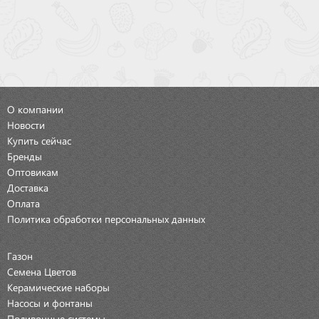
О компании
Новости
Купить сейчас
Бренды
Оптовикам
Доставка
Оплата
Политика обработки персональных данных
Газон
Семена Цветов
Керамические наборы
Насосы и фонтаны
Поливочные системы