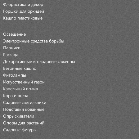
Флористика и декор
Горшки для орхидей
Кашпо пластиковые
Освещение
Электронные средства борьбы
Парники
Рассада
Декоративные и плодовые саженцы
Бетонные кашпо
Фитолампы
Искусственный газон
Капельный полив
Кора и щепа
Садовые светильники
Подставки кованные
Опрыскиватели
Опоры для растений
Садовые фигуры