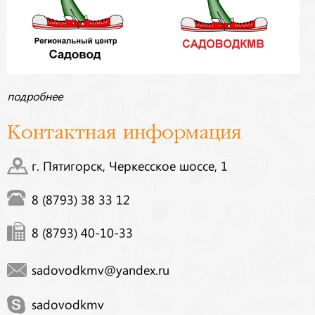
подробнее
Контактная информация
г. Пятигорск, Черкесское шоссе, 1
8 (8793) 38 33 12
8 (8793) 40-10-33
sadovodkmv@yandex.ru
sadovodkmv