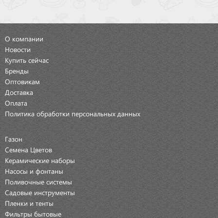
О компании
Новости
Купить сейчас
Бренды
Оптовикам
Доставка
Оплата
Политика обработки персональных данных
Газон
Семена Цветов
Керамические наборы
Насосы и фонтаны
Поливочные системы
Садовые инструменты
Пленки и тенты
Фильтры бытовые