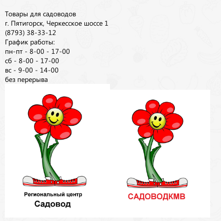
Товары для садоводов
г. Пятигорск, Черкесское шоссе 1
(8793) 38-33-12
График работы:
пн-пт - 8-00 - 17-00
сб - 8-00 - 17-00
вс - 9-00 - 14-00
без перерыва