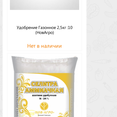
Удобрение Газонное 2,5кг :10
(НовАгро)
Нет в наличии