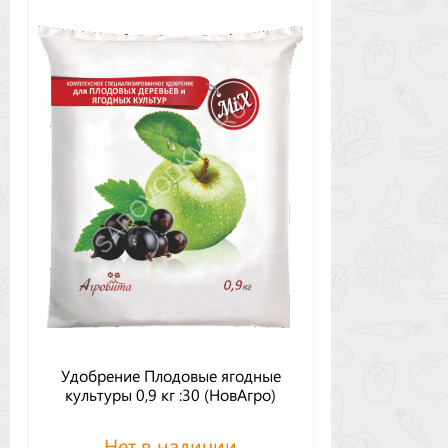
Удобрение Плодовые ягодные
культуры 0,9 кг :30 (НовАгро)
Нет в наличии