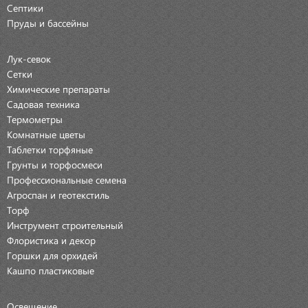
Септики
Пруды и бассейны
Лук-севок
Сетки
Химические препараты
Садовая техника
Термометры
Комнатные цветы
Таблетки торфяные
Грунты и торфосмеси
Профессиональные семена
Агроспан и геотекстиль
Торф
Инструмент строительный
Флористика и декор
Горшки для орхидей
Кашпо пластиковые
Освещение