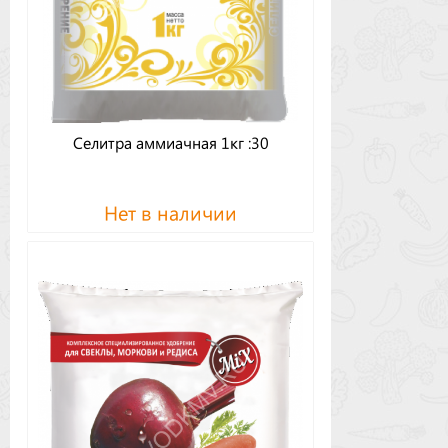
Селитра аммиачная 1кг :30
Нет в наличии