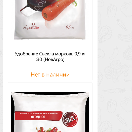
Удобрение Свекла морковь 0,9 кг
:30 (НовАгро)
Нет в наличии