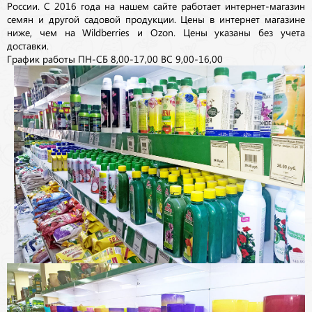
России. С 2016 года на нашем сайте работает интернет-магазин
семян и другой садовой продукции. Цены в интернет магазине
ниже, чем на Wildberries и Ozon. Цены указаны без учета
доставки.
График работы ПН-СБ 8,00-17,00 ВС 9,00-16,00