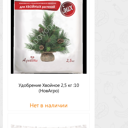
Удобрение Хвойное 2,5 кг :10
(НовАгро)
Нет в наличии