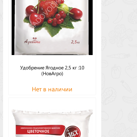
Удобрение Ягодное 2,5 кг :10
(НовАгро)
Нет в наличии