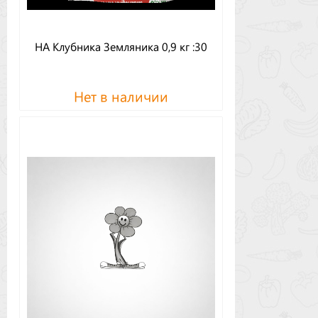
НА Клубника Земляника 0,9 кг :30
Нет в наличии