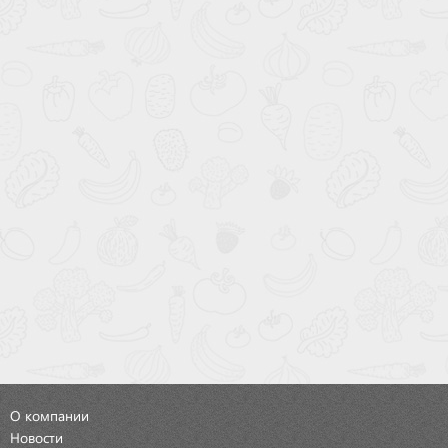
О компании
Новости