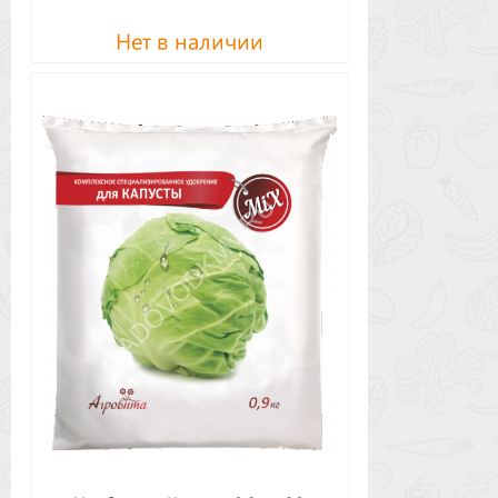
Нет в наличии