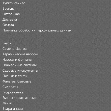
Купить сейчас
Бренды
Оптовикам
Доставка
Оплата
Политика обработки персональных данных
Газон
Семена Цветов
Керамические наборы
Насосы и фонтаны
Поливочные системы
Садовые инструменты
Пленки и тенты
Фильтры бытовые
Сидераты
Гидропоника
Емкости пластиковые
Лейки
Ведра и тазы