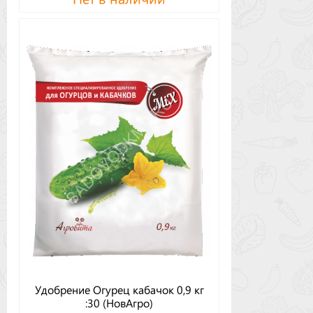
Удобрение Огурец кабачок 0,9 кг
:30 (НовАгро)