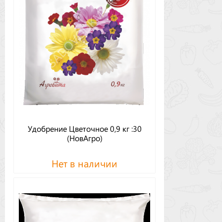
Удобрение Цветочное 0,9 кг :30
(НовАгро)
Нет в наличии