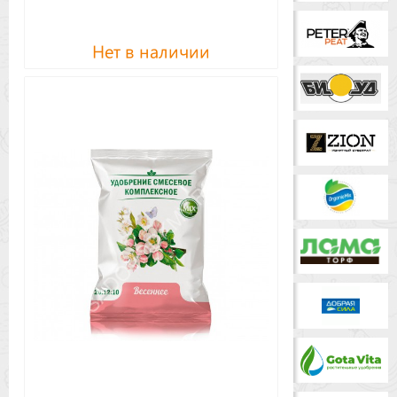
Нет в наличии