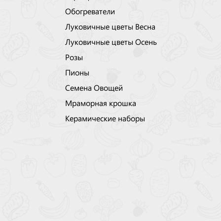
Обогреватели
Луковичные цветы Весна
Луковичные цветы Осень
Розы
Пионы
Семена Овощей
Мраморная крошка
Керамические наборы