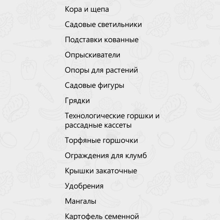
Кора и щепа
Садовые светильники
Подставки кованные
Опрыскиватели
Опоры для растений
Садовые фигуры
Грядки
Технологические горшки и
рассадные кассеты
Торфяные горшочки
Ограждения для клумб
Крышки закаточные
Удобрения
Мангалы
Картофель семенной