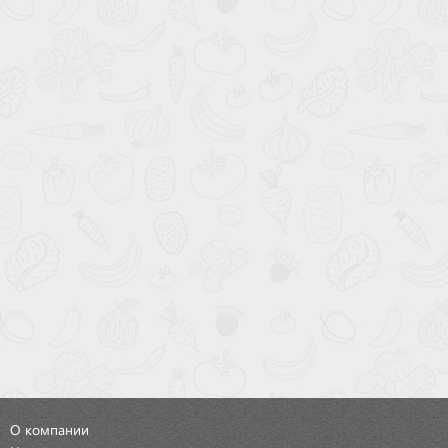
О компании