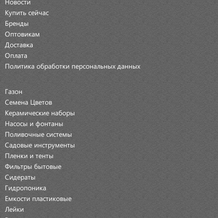
Новости
Купить сейчас
Бренды
Оптовикам
Доставка
Оплата
Политика обработки персональных данных
Газон
Семена Цветов
Керамические наборы
Насосы и фонтаны
Поливочные системы
Садовые инструменты
Пленки и тенты
Фильтры бытовые
Сидераты
Гидропоника
Емкости пластиковые
Лейки