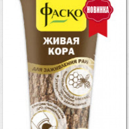
Бренды
Доставка
Оптовикам