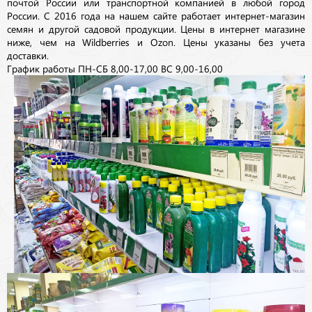
почтой России или транспортной компанией в любой город
России. С 2016 года на нашем сайте работает интернет-магазин
семян и другой садовой продукции. Цены в интернет магазине
ниже, чем на Wildberries и Ozon. Цены указаны без учета
доставки.
График работы ПН-СБ 8,00-17,00 ВС 9,00-16,00