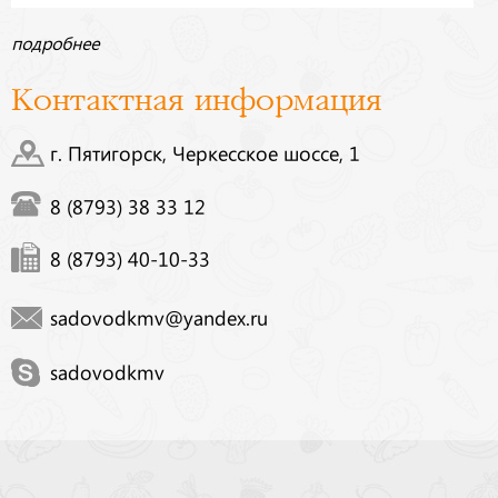
подробнее
Контактная информация
г. Пятигорск, Черкесское шоссе, 1
8 (8793) 38 33 12
8 (8793) 40-10-33
sadovodkmv@yandex.ru
sadovodkmv