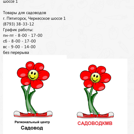
шоссе 1
Товары для садоводов
г. Пятигорск, Черкесское шоссе 1
(8793) 38-33-12
График работы:
пн-пт - 8-00 - 17-00
сб - 8-00 - 17-00
вс - 9-00 - 14-00
без перерыва