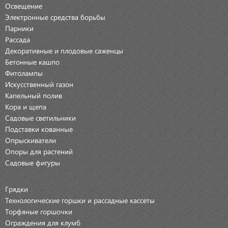
Освещение
Электронные средства борьбы
Парники
Рассада
Декоративные и плодовые саженцы
Бетонные кашпо
Фитолампы
Искусственный газон
Капельный полив
Кора и щепа
Садовые светильники
Подставки кованные
Опрыскиватели
Опоры для растений
Садовые фигуры
Грядки
Технологические горшки и рассадные кассеты
Торфяные горшочки
Ограждения для клумб