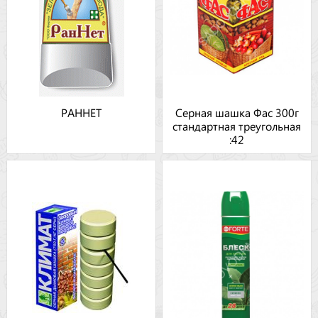
РАННЕТ
Серная шашка Фас 300г
стандартная треугольная
:42