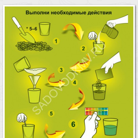
Бренды
Доставка
Оптовикам