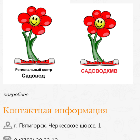
подробнее
Контактная информация
г. Пятигорск, Черкесское шоссе, 1
8 (8793) 38 33 12