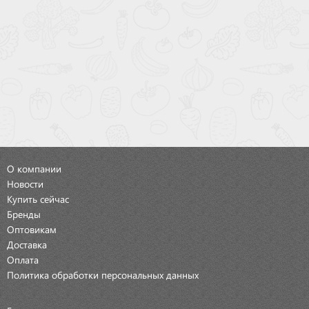
О компании
Новости
Купить сейчас
Бренды
Оптовикам
Доставка
Оплата
Политика обработки персональных данных