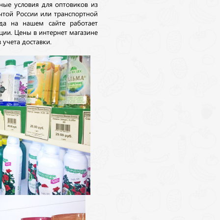
ные условия для оптовиков из
очтой России или транспортной
да на нашем сайте работает
ции. Цены в интернет магазине
 учета доставки.