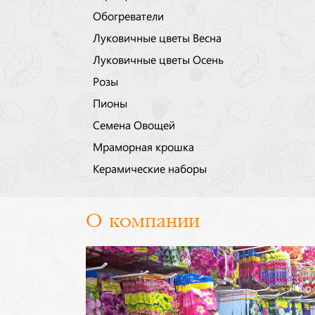
Обогреватели
Луковичные цветы Весна
Луковичные цветы Осень
Розы
Пионы
Семена Овощей
Мраморная крошка
Керамические наборы
О компании