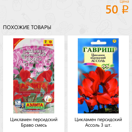
Цена
50
ПОХОЖИЕ ТОВАРЫ
Цикламен персидский
Цикламен персидский
Браво смесь
Ассоль 3 шт.