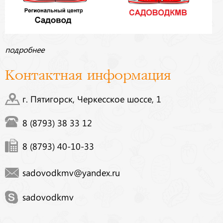
подробнее
Контактная информация
г. Пятигорск, Черкесское шоссе, 1
8 (8793) 38 33 12
8 (8793) 40-10-33
sadovodkmv@yandex.ru
sadovodkmv