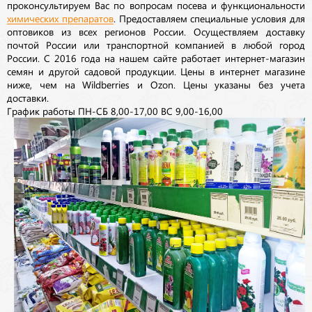
проконсультируем Вас по вопросам посева и функциональности
химических препаратов
. Предоставляем специальные условия для
оптовиков из всех регионов России. Осуществляем доставку
почтой России или транспортной компанией в любой город
России. С 2016 года на нашем сайте работает интернет-магазин
семян и другой садовой продукции. Цены в интернет магазине
ниже, чем на Wildberries и Ozon. Цены указаны без учета
доставки.
График работы ПН-СБ 8,00-17,00 ВС 9,00-16,00