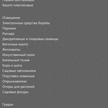
Кашпо пластиковые
Освещение
Электронные средства борьбы
Парники
Рассада
Декоративные и плодовые саженцы
Бетонные кашпо
Фитолампы
Искусственный газон
Капельный полив
Кора и щепа
Садовые светильники
Подставки кованные
Опрыскиватели
Опоры для растений
Садовые фигуры
Грядки