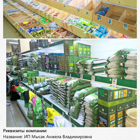
Реквизиты компании:
Название: ИП Мысак Анжела Владимировна