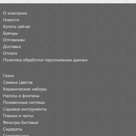
О компании
Новости
Купить сейчас
Бренды
Оптовикам
Доставка
Оплата
Политика обработки персональных данных
Газон
Семена Цветов
Керамические наборы
Насосы и фонтаны
Поливочные системы
Садовые инструменты
Пленки и тенты
Фильтры бытовые
Сидераты
Гидропоника