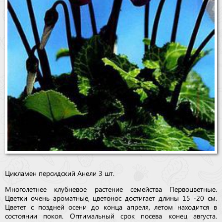
Цикламен персидский Анели 3 шт.
Многолетнее клубневое растение семейства Первоцветные.
Цветки очень ароматные, цветонос достигает длины 15 -20 см.
Цветет с поздней осени до конца апреля, летом находится в
состоянии покоя. Оптимальный срок посева конец августа.