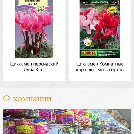
Цикламен персидский
Цикламен Комнатные
Луна 3шт.
кораллы смесь сортов
О компании