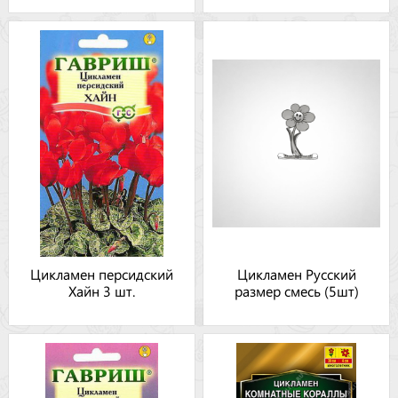
Цикламен персидский
Цикламен Русский
Хайн 3 шт.
размер смесь (5шт)