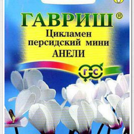
Бренды
Доставка
Оптовикам