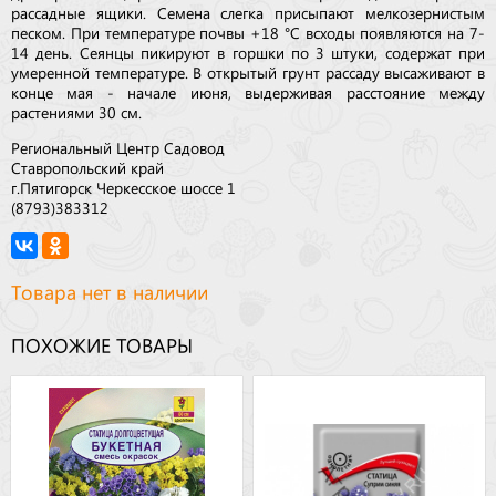
рассадные ящики. Семена слегка присыпают мелкозернистым
песком. При температуре почвы +18 °С всходы появляются на 7-
14 день. Сеянцы пикируют в горшки по 3 штуки, содержат при
умеренной температуре. В открытый грунт рассаду высаживают в
конце мая - начале июня, выдерживая расстояние между
растениями 30 см.
Региональный Центр Садовод
Ставропольский край
г.Пятигорск Черкесское шоссе 1
(8793)383312
Товара нет в наличии
ПОХОЖИЕ ТОВАРЫ