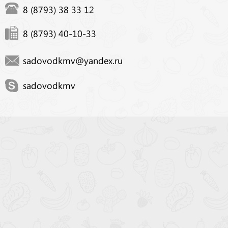
8 (8793) 38 33 12
8 (8793) 40-10-33
sadovodkmv@yandex.ru
sadovodkmv