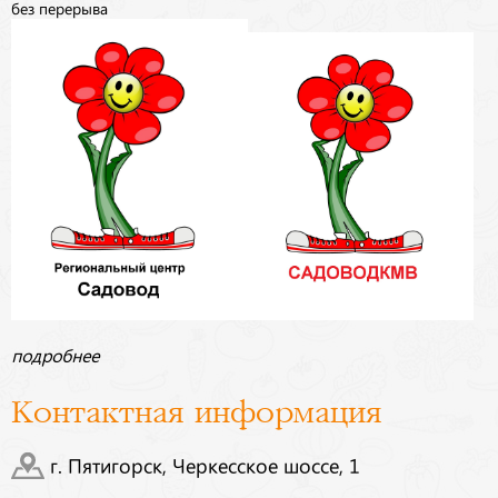
без перерыва
подробнее
Контактная информация
г. Пятигорск, Черкесское шоссе, 1