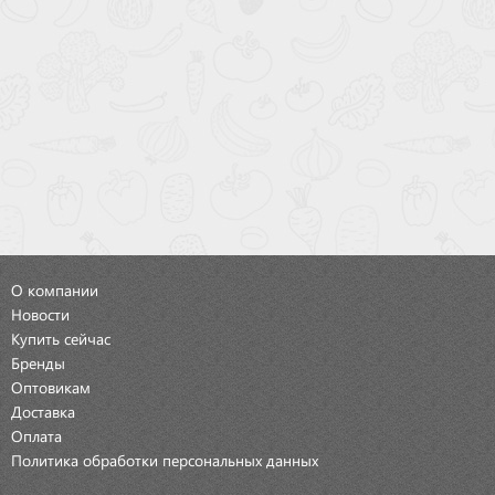
О компании
Новости
Купить сейчас
Бренды
Оптовикам
Доставка
Оплата
Политика обработки персональных данных