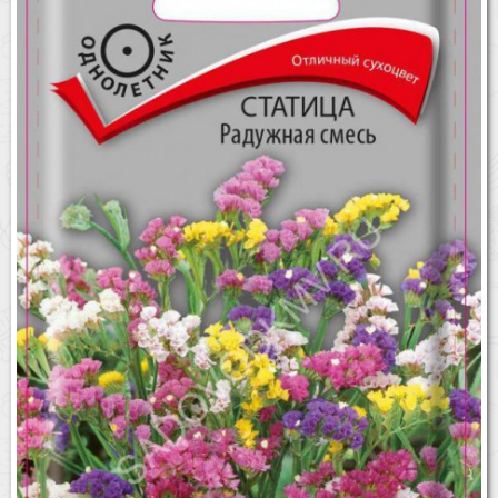
Бренды
Доставка
Оптовикам