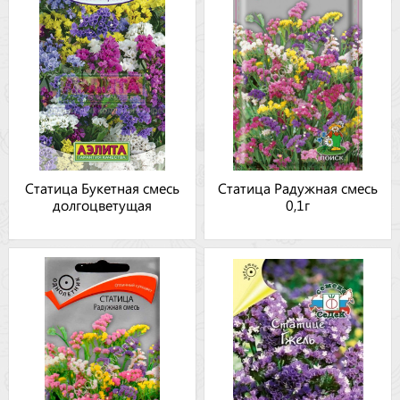
Статица Букетная смесь
Статица Радужная смесь
долгоцветущая
0,1г