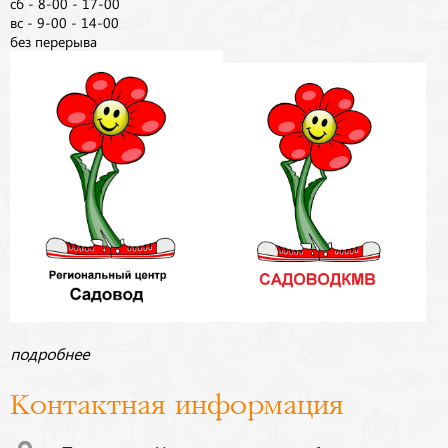
сб - 8-00 - 17-00
вс - 9-00 - 14-00
без перерыва
подробнее
Контактная информация