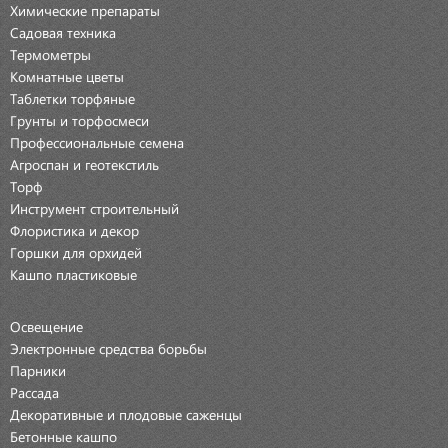
Химические препараты
Садовая техника
Термометры
Комнатные цветы
Таблетки торфяные
Грунты и торфосмеси
Профессиональные семена
Агроспан и геотекстиль
Торф
Инструмент строительный
Флористика и декор
Горшки для орхидей
Кашпо пластиковые
Освещение
Электронные средства борьбы
Парники
Рассада
Декоративные и плодовые саженцы
Бетонные кашпо