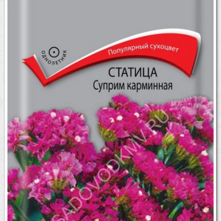
Бренды
Доставка
Оптовикам