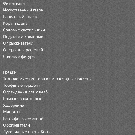
Фитолампы
Искусственный газон
Капельный полив
Кора и щепа
Садовые светильники
Подставки кованные
Опрыскиватели
Опоры для растений
Садовые фигуры
Грядки
Технологические горшки и рассадные кассеты
Торфяные горшочки
Ограждения для клумб
Крышки закаточные
Удобрения
Мангалы
Картофель семенной
Обогреватели
Луковичные цветы Весна