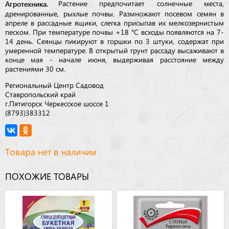
Агротехника.
Растение предпочитает солнечные места,
дренированные, рыхлые почвы. Размножают посевом семян в
апреле в рассадные ящики, слегка присыпав их мелкозернистым
песком. При температуре почвы +18 °С всходы появляются на 7-
14 день. Сеянцы пикируют в горшки по 3 штуки, содержат при
умеренной температуре. В открытый грунт рассаду высаживают в
конце мая - начале июня, выдерживая расстояние между
растениями 30 см.
Региональный Центр Садовод
Ставропольский край
г.Пятигорск Черкесское шоссе 1
(8793)383312
Товара нет в наличии
ПОХОЖИЕ ТОВАРЫ