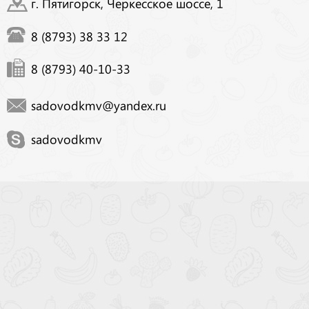
г. Пятигорск, Черкесское шоссе, 1
8 (8793) 38 33 12
8 (8793) 40-10-33
sadovodkmv@yandex.ru
sadovodkmv