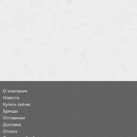
О компании
Новости
Купить сейчас
Бренды
Оптовикам
Доставка
Оплата