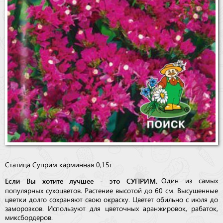
Статица Суприм карминная 0,15г
Если Вы хотите лучшее - это СУПРИМ.
Один из самых
популярных сухоцветов. Растение высотой до 60 см. Высушенные
цветки долго сохраняют свою окраску. Цветет обильно с июля до
заморозков. Используют для цветочных аранжировок, рабаток,
миксбордеров.