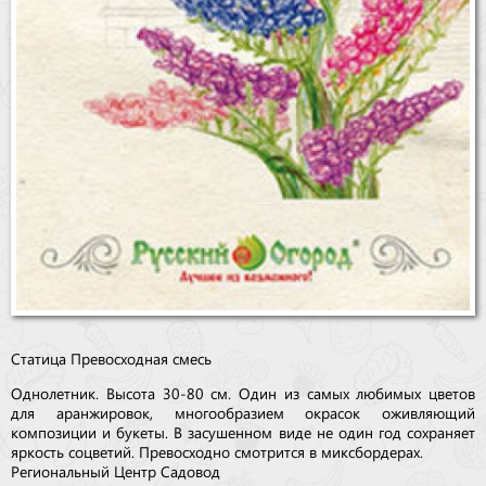
Статица Превосходная смесь
Однолетник. Высота 30-80 см. Один из самых любимых цветов
для аранжировок, многообразием окрасок оживляющий
композиции и букеты. В засушенном виде не один год сохраняет
яркость соцветий. Превосходно смотрится в миксбордерах.
Региональный Центр Садовод