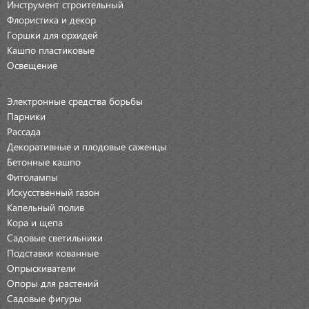
Инструмент строительный
Флористика и декор
Горшки для орхидей
Кашпо пластиковые
Освещение
Электронные средства борьбы
Парники
Рассада
Декоративные и плодовые саженцы
Бетонные кашпо
Фитолампы
Искусственный газон
Капельный полив
Кора и щепа
Садовые светильники
Подставки кованные
Опрыскиватели
Опоры для растений
Садовые фигуры