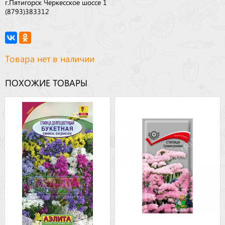
г.Пятигорск Черкесское шоссе 1
(8793)383312
Товара нет в наличии
ПОХОЖИЕ ТОВАРЫ