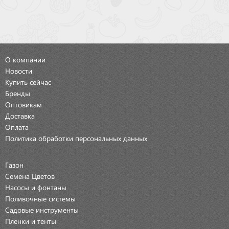
О компании
Новости
Купить сейчас
Бренды
Оптовикам
Доставка
Оплата
Политика обработки персональных данных
Газон
Семена Цветов
Насосы и фонтаны
Поливочные системы
Садовые инструменты
Пленки и тенты