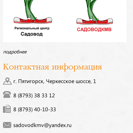
подробнее
Контактная информация
г. Пятигорск, Черкесское шоссе, 1
8 (8793) 38 33 12
8 (8793) 40-10-33
sadovodkmv@yandex.ru