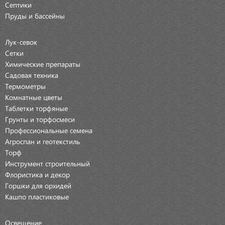
Септики
Пруды и бассейны
Лук-севок
Сетки
Химические препараты
Садовая техника
Термометры
Комнатные цветы
Таблетки торфяные
Грунты и торфосмеси
Профессиональные семена
Агроспан и геотекстиль
Торф
Инструмент строительный
Флористика и декор
Горшки для орхидей
Кашпо пластиковые
Освещение