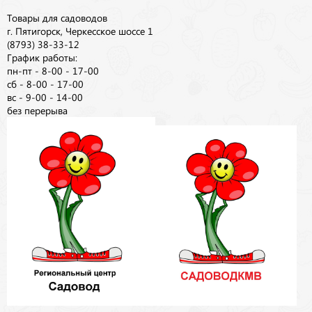
Товары для садоводов
г. Пятигорск, Черкесское шоссе 1
(8793) 38-33-12
График работы:
пн-пт - 8-00 - 17-00
сб - 8-00 - 17-00
вс - 9-00 - 14-00
без перерыва