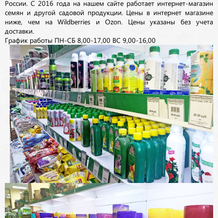
России. С 2016 года на нашем сайте работает интернет-магазин
семян и другой садовой продукции. Цены в интернет магазине
ниже, чем на Wildberries и Ozon. Цены указаны без учета
доставки.
График работы ПН-СБ 8,00-17,00 ВС 9,00-16,00