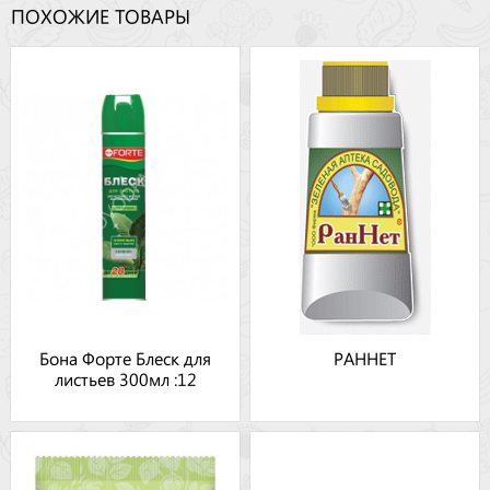
ПОХОЖИЕ ТОВАРЫ
Бона Форте Блеск для
РАННЕТ
листьев 300мл :12