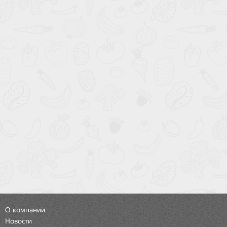
О компании
Новости