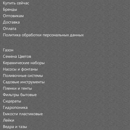
Купить сейчас
Бренды
Оптовикам
Доставка
Оплата
Политика обработки персональных данных
Газон
Семена Цветов
Керамические наборы
Насосы и фонтаны
Поливочные системы
Садовые инструменты
Пленки и тенты
Фильтры бытовые
Сидераты
Гидропоника
Емкости пластиковые
Лейки
Ведра и тазы