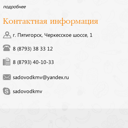
подробнее
Контактная информация
г. Пятигорск, Черкесское шоссе, 1
8 (8793) 38 33 12
8 (8793) 40-10-33
sadovodkmv@yandex.ru
sadovodkmv