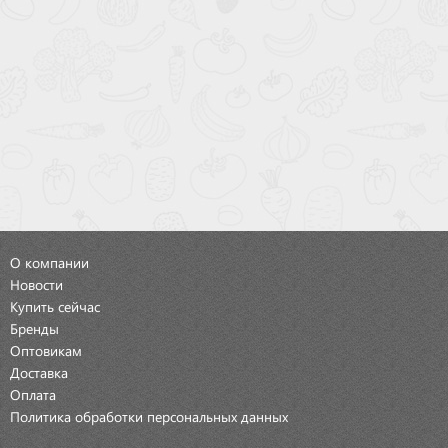
О компании
Новости
Купить сейчас
Бренды
Оптовикам
Доставка
Оплата
Политика обработки персональных данных