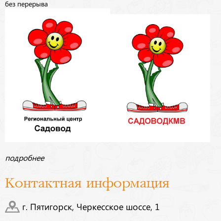
без перерыва
подробнее
Контактная информация
г. Пятигорск, Черкесское шоссе, 1