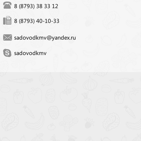
8 (8793) 38 33 12
8 (8793) 40-10-33
sadovodkmv@yandex.ru
sadovodkmv