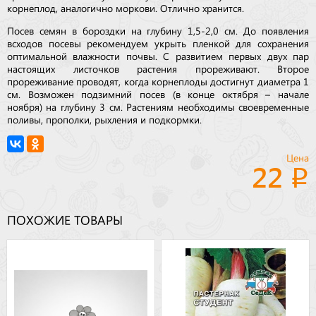
корнеплод, аналогично моркови. Отлично хранится.
Посев семян в бороздки на глубину 1,5-2,0 см. До появления
всходов посевы рекомендуем укрыть пленкой для сохранения
оптимальной влажности почвы. С развитием первых двух пар
настоящих листочков растения прореживают. Второе
прореживание проводят, когда корнеплоды достигнут диаметра 1
см. Возможен подзимний посев (в конце октября – начале
ноября) на глубину 3 см. Растениям необходимы своевременные
поливы, прополки, рыхления и подкормки.
Цена
22
ПОХОЖИЕ ТОВАРЫ