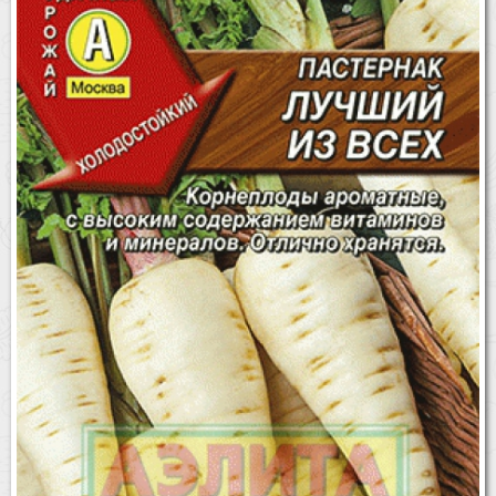
Бренды
Доставка
Оптовикам