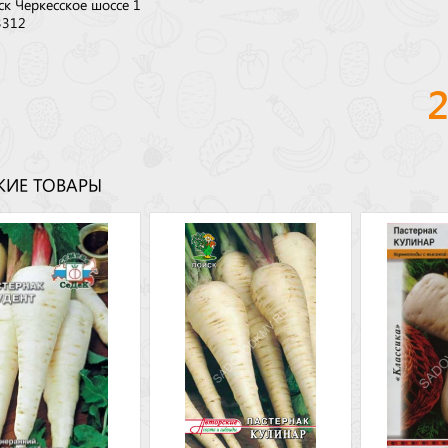
ск Черкесское шоссе 1
3312
ИЕ ТОВАРЫ