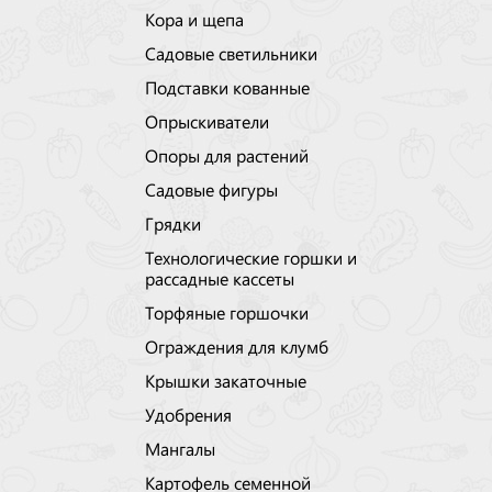
Кора и щепа
Садовые светильники
Подставки кованные
Опрыскиватели
Опоры для растений
Садовые фигуры
Грядки
Технологические горшки и
рассадные кассеты
Торфяные горшочки
Ограждения для клумб
Крышки закаточные
Удобрения
Мангалы
Картофель семенной