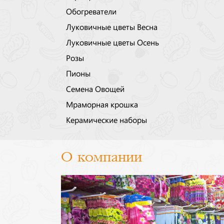
Обогреватели
Луковичные цветы Весна
Луковичные цветы Осень
Розы
Пионы
Семена Овощей
Мраморная крошка
Керамические наборы
О компании