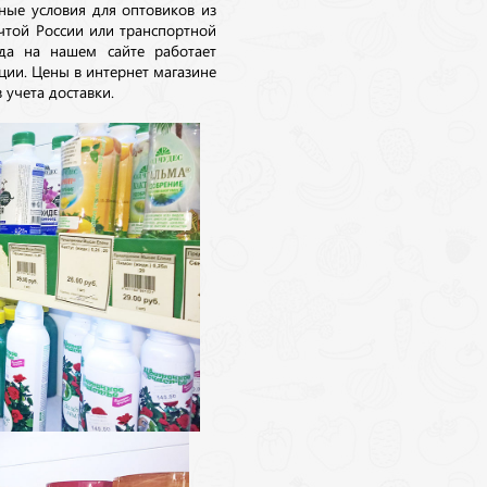
ные условия для оптовиков из
очтой России или транспортной
да на нашем сайте работает
ции. Цены в интернет магазине
 учета доставки.