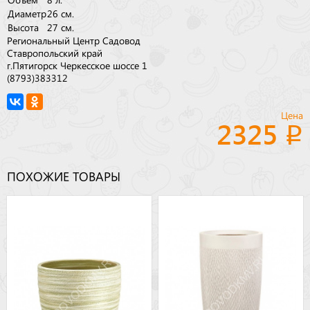
Диаметр
26 см.
Высота
27 см.
Региональный Центр Садовод
Ставропольский край
г.Пятигорск Черкесское шоссе 1
(8793)383312
Цена
2325
ПОХОЖИЕ ТОВАРЫ