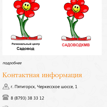
подробнее
Контактная информация
г. Пятигорск, Черкесское шоссе, 1
8 (8793) 38 33 12