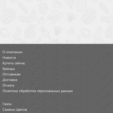
О компании
Новости
Купить сейчас
Бренды
Оптовикам
Доставка
Оплата
Политика обработки персональных данных
Газон
Семена Цветов