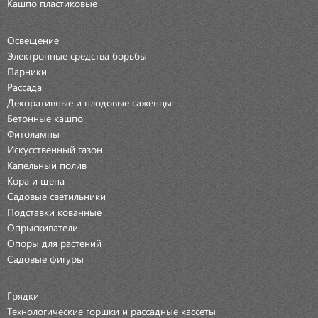
Кашпо пластиковые
Освещение
Электронные средства борьбы
Парники
Рассада
Декоративные и плодовые саженцы
Бетонные кашпо
Фитолампы
Искусственный газон
Капельный полив
Кора и щепа
Садовые светильники
Подставки кованные
Опрыскиватели
Опоры для растений
Садовые фигуры
Грядки
Технологические горшки и рассадные кассеты