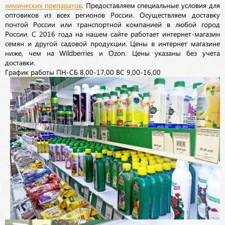
химических препаратов
. Предоставляем специальные условия для
оптовиков из всех регионов России. Осуществляем доставку
почтой России или транспортной компанией в любой город
России. С 2016 года на нашем сайте работает интернет-магазин
семян и другой садовой продукции. Цены в интернет магазине
ниже, чем на Wildberries и Ozon. Цены указаны без учета
доставки.
График работы ПН-СБ 8,00-17,00 ВС 9,00-16,00