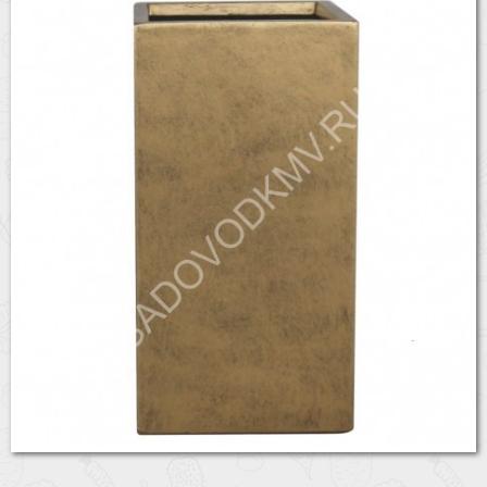
Бренды
Доставка
Оптовикам