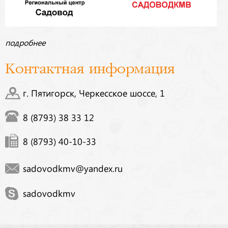
подробнее
Контактная информация
г. Пятигорск, Черкесское шоссе, 1
8 (8793) 38 33 12
8 (8793) 40-10-33
sadovodkmv@yandex.ru
sadovodkmv