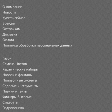
О компании
Новости
Купить сейчас
Бренды
Оптовикам
Доставка
Оплата
Политика обработки персональных данных
Газон
Семена Цветов
Керамические наборы
Насосы и фонтаны
Поливочные системы
Садовые инструменты
Пленки и тенты
Фильтры бытовые
Сидераты
Гидропоника