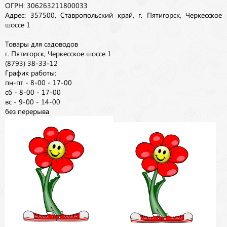
ОГРН: 306263211800033
Адрес: 357500, Ставропольский край, г. Пятигорск, Черкесское
шоссе 1
Товары для садоводов
г. Пятигорск, Черкесское шоссе 1
(8793) 38-33-12
График работы:
пн-пт - 8-00 - 17-00
сб - 8-00 - 17-00
вс - 9-00 - 14-00
без перерыва