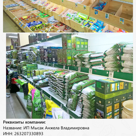
Реквизиты компании:
Название: ИП Мысак Анжела Владимировна
ИНН: 263207330893