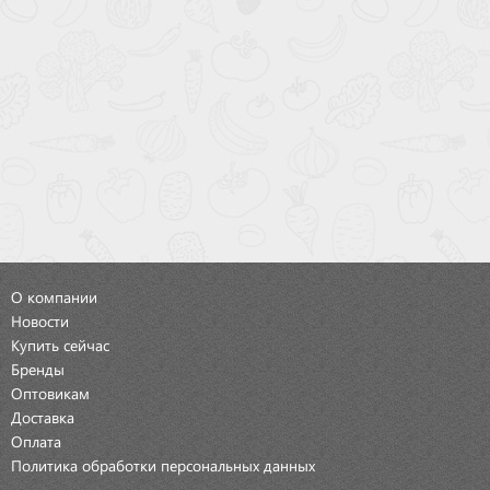
О компании
Новости
Купить сейчас
Бренды
Оптовикам
Доставка
Оплата
Политика обработки персональных данных