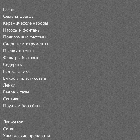
Газон
Семена Цветов
Керамические наборы
Насосы и фонтаны
Поливочные системы
Садовые инструменты
Пленки и тенты
Фильтры бытовые
Сидераты
Гидропоника
Емкости пластиковые
Лейки
Ведра и тазы
Септики
Пруды и бассейны
Лук-севок
Сетки
Химические препараты