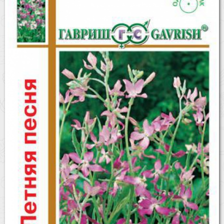
Бренды
Доставка
Оптовикам