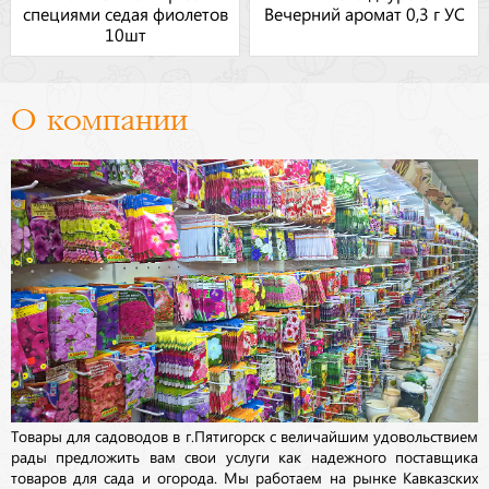
специями седая фиолетов
Вечерний аромат 0,3 г УС
10шт
О компании
Товары для садоводов в г.Пятигорск с величайшим удовольствием
рады предложить вам свои услуги как надежного поставщика
товаров для сада и огорода. Мы работаем на рынке Кавказских