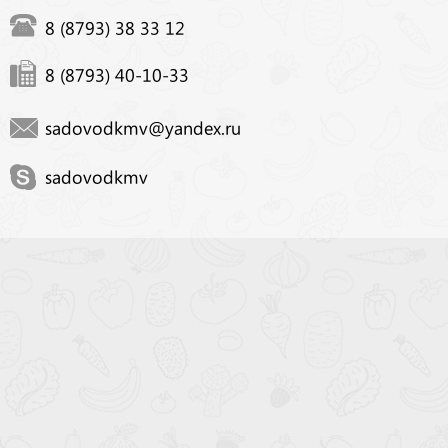
8 (8793) 38 33 12
8 (8793) 40-10-33
sadovodkmv@yandex.ru
sadovodkmv