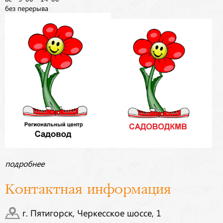
без перерыва
подробнее
Контактная информация
г. Пятигорск, Черкесское шоссе, 1