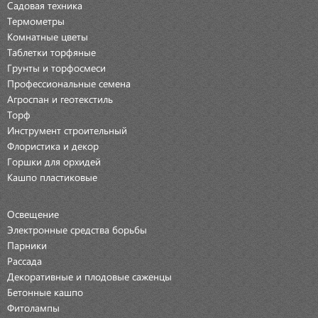
Садовая техника
Термометры
Комнатные цветы
Таблетки торфяные
Грунты и торфосмеси
Профессиональные семена
Агроспан и геотекстиль
Торф
Инструмент строительный
Флористика и декор
Горшки для орхидей
Кашпо пластиковые
Освещение
Электронные средства борьбы
Парники
Рассада
Декоративные и плодовые саженцы
Бетонные кашпо
Фитолампы