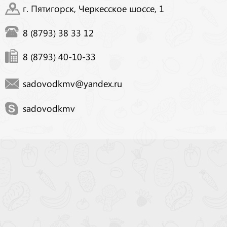
г. Пятигорск, Черкесское шоссе, 1
8 (8793) 38 33 12
8 (8793) 40-10-33
sadovodkmv@yandex.ru
sadovodkmv