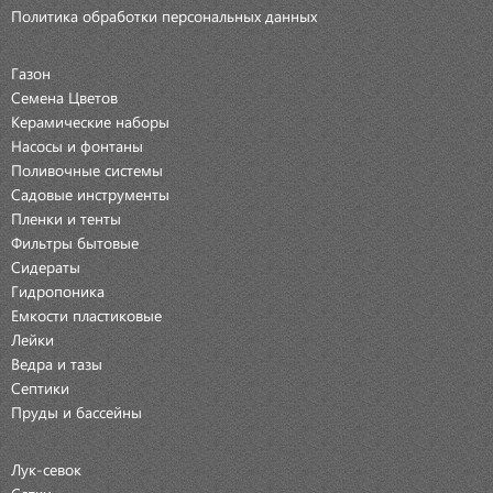
Политика обработки персональных данных
Газон
Семена Цветов
Керамические наборы
Насосы и фонтаны
Поливочные системы
Садовые инструменты
Пленки и тенты
Фильтры бытовые
Сидераты
Гидропоника
Емкости пластиковые
Лейки
Ведра и тазы
Септики
Пруды и бассейны
Лук-севок
Сетки