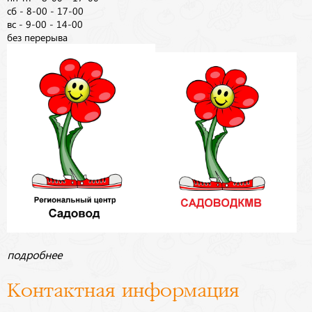
сб - 8-00 - 17-00
вс - 9-00 - 14-00
без перерыва
подробнее
Контактная информация