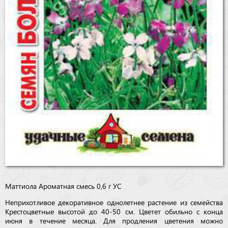
Маттиола Ароматная смесь 0,6 г УС
Неприхотливое декоративное однолетнее растение из семейства
Крестоцветные высотой до 40-50 см. Цветет обильно с конца
июня в течение месяца. Для продления цветения можно