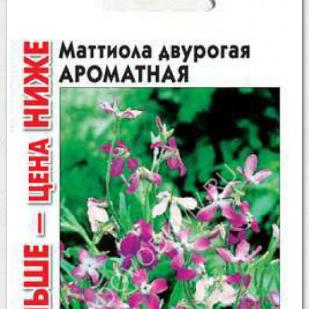
Бренды
Доставка
Оптовикам