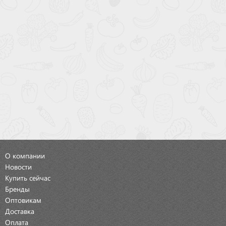
О компании
Новости
Купить сейчас
Бренды
Оптовикам
Доставка
Оплата