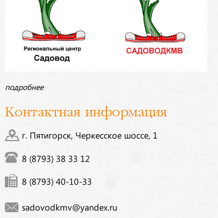
подробнее
Контактная информация
г. Пятигорск, Черкесское шоссе, 1
8 (8793) 38 33 12
8 (8793) 40-10-33
sadovodkmv@yandex.ru