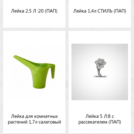
Лейка 2.5 Л :20 (ПАП)
Лейка 1,4л СТИЛЬ (ПАП)
Лейка для комнатных
Лейка 5 Л:8 с
растений 1,7л салатовый
рассекателем (ПАП)