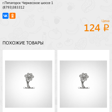
г.Пятигорск Черкесское шоссе 1
(8793)383312
Цена
124
ПОХОЖИЕ ТОВАРЫ