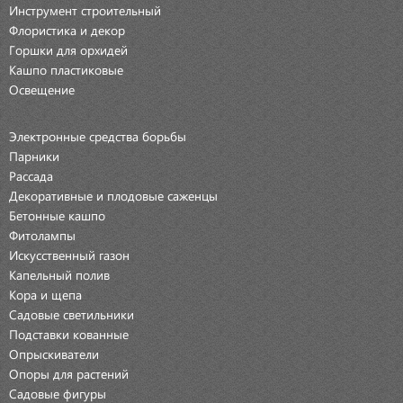
Инструмент строительный
Флористика и декор
Горшки для орхидей
Кашпо пластиковые
Освещение
Электронные средства борьбы
Парники
Рассада
Декоративные и плодовые саженцы
Бетонные кашпо
Фитолампы
Искусственный газон
Капельный полив
Кора и щепа
Садовые светильники
Подставки кованные
Опрыскиватели
Опоры для растений
Садовые фигуры