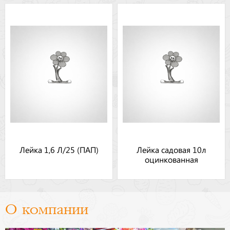
Лейка 1,6 Л/25 (ПАП)
Лейка садовая 10л
оцинкованная
О компании