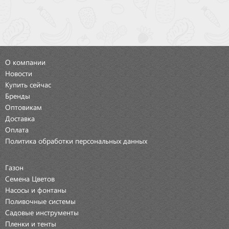
О компании
Новости
Купить сейчас
Бренды
Оптовикам
Доставка
Оплата
Политика обработки персональных данных
Газон
Семена Цветов
Насосы и фонтаны
Поливочные системы
Садовые инструменты
Пленки и тенты