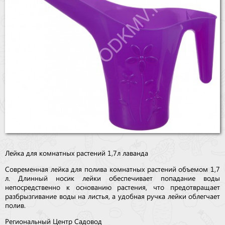
Бренды
Доставка
Оптовикам
Лейка для комнатных растений 1,7л лаванда
Современная лейка для полива комнатных растений объемом 1,7
л. Длинный носик лейки обеспечивает попадание воды
непосредственно к основанию растения, что предотвращает
разбрызгивание воды на листья, а удобная ручка лейки облегчает
полив.
Региональный Центр Садовод