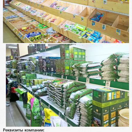
Реквизиты компании: