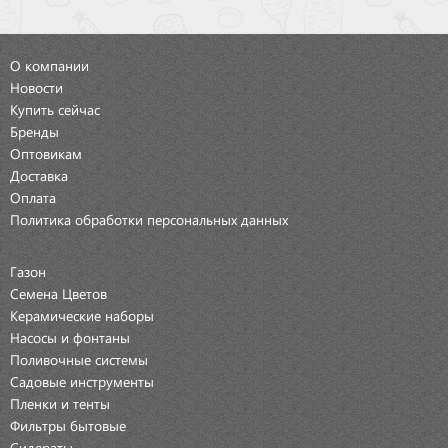
О компании
Новости
Купить сейчас
Бренды
Оптовикам
Доставка
Оплата
Политика обработки персональных данных
Газон
Семена Цветов
Керамические наборы
Насосы и фонтаны
Поливочные системы
Садовые инструменты
Пленки и тенты
Фильтры бытовые
Сидераты