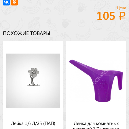
Цена
105
ПОХОЖИЕ ТОВАРЫ
Лейка 1,6 Л/25 (ПАП)
Лейка для комнатных
растений 1,7л лаванда