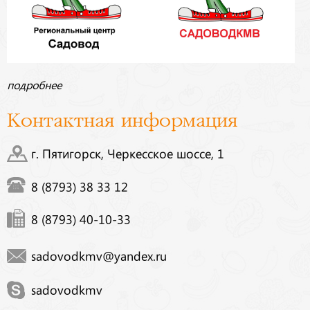
подробнее
Контактная информация
г. Пятигорск, Черкесское шоссе, 1
8 (8793) 38 33 12
8 (8793) 40-10-33
sadovodkmv@yandex.ru
sadovodkmv