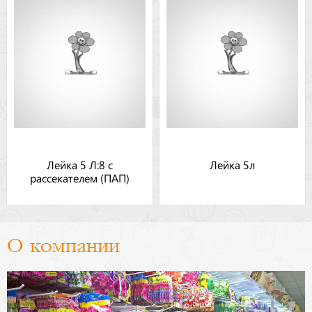
Лейка 5 Л:8 с
Лейка 5л
рассекателем (ПАП)
О компании