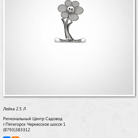
Бренды
Доставка
Оптовикам
Лейка 2.5 Л
Региональный Центр Садовод
г.Пятигорск Черкесское шоссе 1
(8793)383312