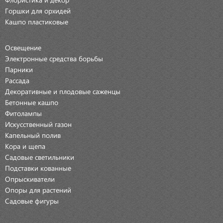
Горшки для орхидей
Кашпо пластиковые
Освещение
Электронные средства борьбы
Парники
Рассада
Декоративные и плодовые саженцы
Бетонные кашпо
Фитолампы
Искусственный газон
Капельный полив
Кора и щепа
Садовые светильники
Подставки кованные
Опрыскиватели
Опоры для растений
Садовые фигуры