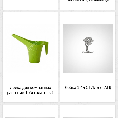
Лейка для комнатных
Лейка 1,4л СТИЛЬ (ПАП)
растений 1,7л салатовый