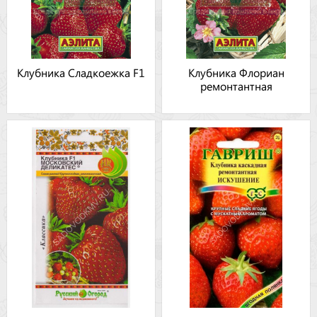
Клубника Сладкоежка F1
Клубника Флориан
ремонтантная