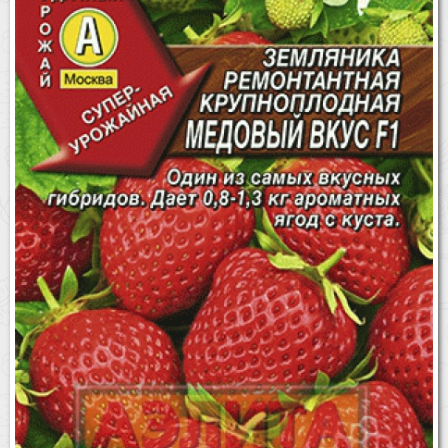
Бренды
Доставка
Оптовикам