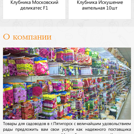
Клубника Московский
Клубника Искушение
деликатес F1
ампельная 10шт
О компании
Товары для садоводов в г.Пятигорск с величайшим удовольствием
рады предложить вам свои услуги как надежного поставщика