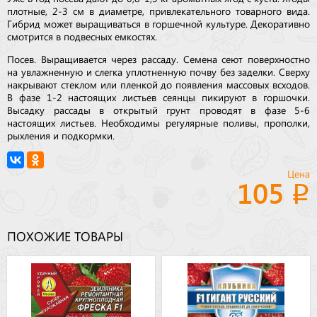
плотные, 2-3 см в диаметре, привлекательного товарного вида.
Гибрид может выращиваться в горшечной культуре. Декоративно
смотрится в подвесных емкостях.
Посев. Выращивается через рассаду. Семена сеют поверхностно
на увлажненную и слегка уплотненную почву без заделки. Сверху
накрывают стеклом или пленкой до появления массовых всходов.
В фазе 1-2 настоящих листьев сеянцы пикируют в горшочки.
Высадку рассады в открытый грунт проводят в фазе 5-6
настоящих листьев. Необходимы регулярные поливы, прополки,
рыхления и подкормки.
Цена
105
ПОХОЖИЕ ТОВАРЫ