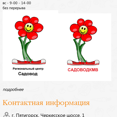
вс - 9-00 - 14-00
без перерыва
подробнее
Контактная информация
г. Пятигорск, Черкесское шоссе, 1