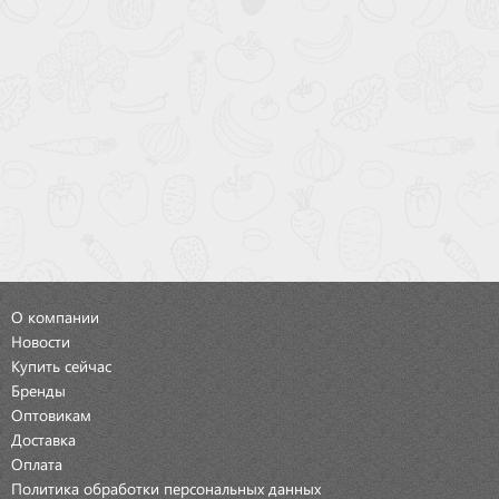
О компании
Новости
Купить сейчас
Бренды
Оптовикам
Доставка
Оплата
Политика обработки персональных данных