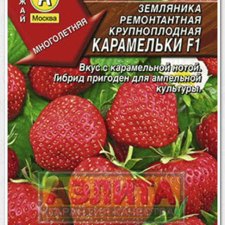
Бренды
Доставка
Оптовикам