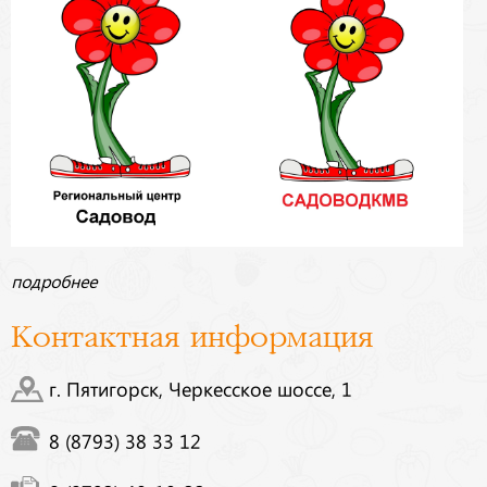
подробнее
Контактная информация
г. Пятигорск, Черкесское шоссе, 1
8 (8793) 38 33 12