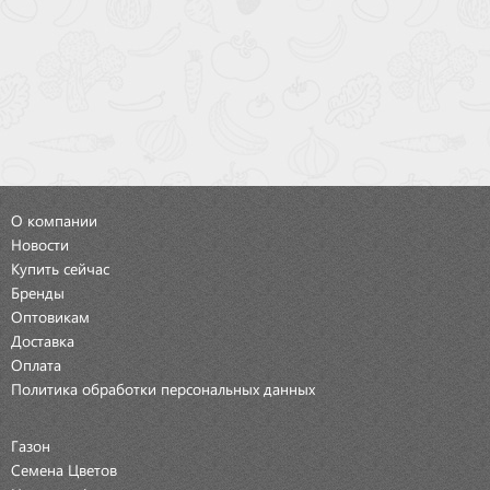
О компании
Новости
Купить сейчас
Бренды
Оптовикам
Доставка
Оплата
Политика обработки персональных данных
Газон
Семена Цветов