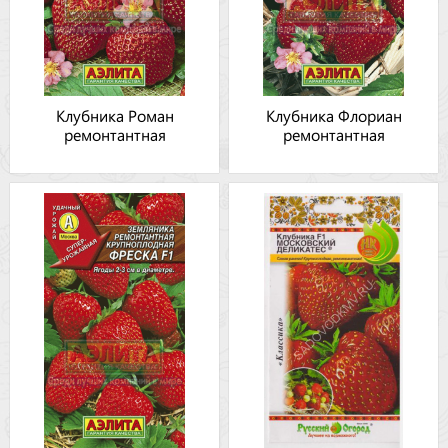
Клубника Роман
Клубника Флориан
ремонтантная
ремонтантная