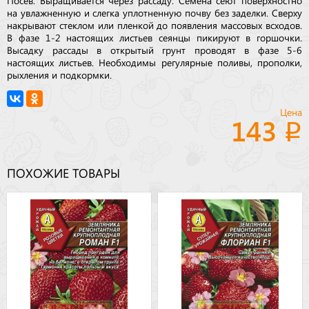
на увлажненную и слегка уплотненную почву без заделки. Сверху
накрывают стеклом или пленкой до появления массовых всходов.
В фазе 1-2 настоящих листьев сеянцы пикируют в горшочки.
Высадку рассады в открытый грунт проводят в фазе 5-6
настоящих листьев. Необходимы регулярные поливы, прополки,
рыхления и подкормки.
Цена
143
ПОХОЖИЕ ТОВАРЫ