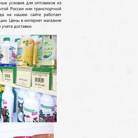
ные условия для оптовиков из
очтой России или транспортной
да на нашем сайте работает
ции. Цены в интернет магазине
 учета доставки.