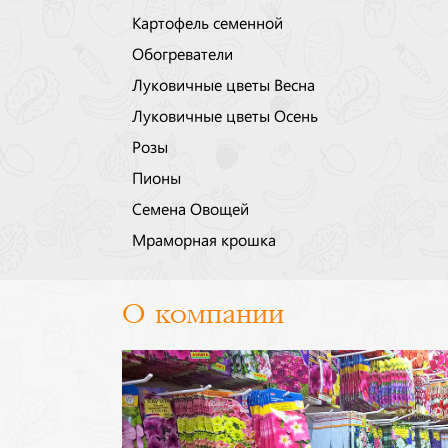
Картофель семенной
Обогреватели
Луковичные цветы Весна
Луковичные цветы Осень
Розы
Пионы
Семена Овощей
Мраморная крошка
О компании