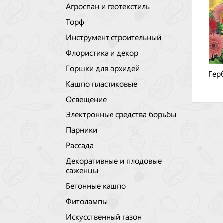
Агроспан и геотекстиль
Торф
Инструмент строительный
Флористика и декор
Горшки для орхидей
Гер
Кашпо пластиковые
Освещение
Электронные средства борьбы
Парники
Рассада
Декоративные и плодовые
саженцы
Бетонные кашпо
Фитолампы
Искусственный газон