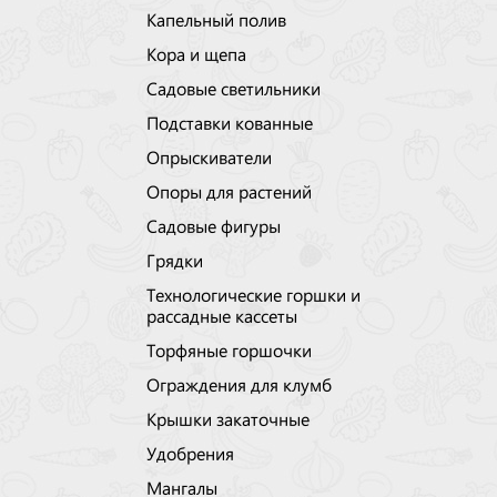
Капельный полив
Кора и щепа
Садовые светильники
Подставки кованные
Опрыскиватели
Опоры для растений
Садовые фигуры
Грядки
Технологические горшки и
рассадные кассеты
Торфяные горшочки
Ограждения для клумб
Крышки закаточные
Удобрения
Мангалы