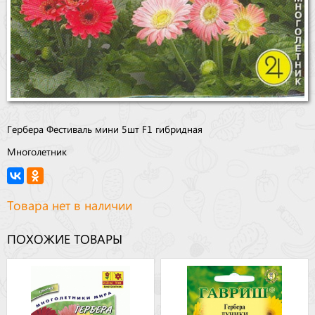
Гербера Фестиваль мини 5шт F1 гибридная
Многолетник
Товара нет в наличии
ПОХОЖИЕ ТОВАРЫ