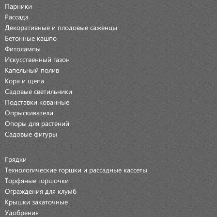
Парники
Рассада
Декоративные и плодовые саженцы
Бетонные кашпо
Фитолампы
Искусственный газон
Капельный полив
Кора и щепа
Садовые светильники
Подставки кованные
Опрыскиватели
Опоры для растений
Садовые фигуры
Грядки
Технологические горшки и рассадные кассеты
Торфяные горшочки
Ограждения для клумб
Крышки закаточные
Удобрения