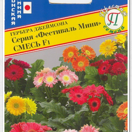
Бренды
Доставка
Оптовикам