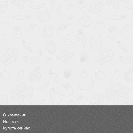
О компании
Новости
Купить сейчас