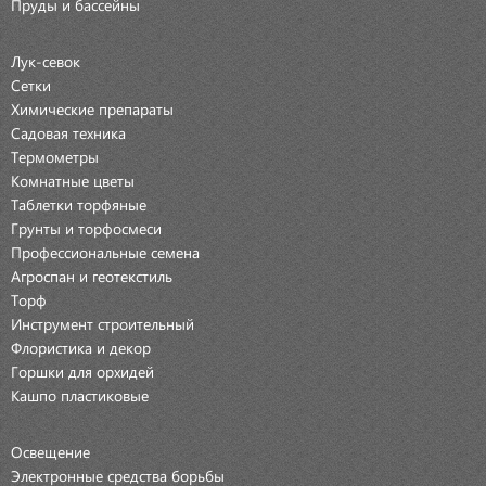
Пруды и бассейны
Лук-севок
Сетки
Химические препараты
Садовая техника
Термометры
Комнатные цветы
Таблетки торфяные
Грунты и торфосмеси
Профессиональные семена
Агроспан и геотекстиль
Торф
Инструмент строительный
Флористика и декор
Горшки для орхидей
Кашпо пластиковые
Освещение
Электронные средства борьбы