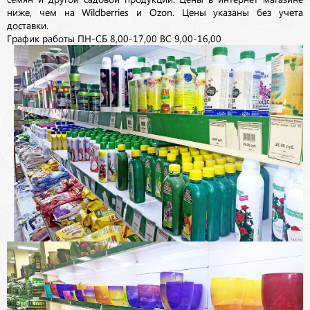
ниже, чем на Wildberries и Ozon. Цены указаны без учета
доставки.
График работы ПН-СБ 8,00-17,00 ВС 9,00-16,00