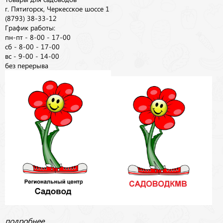
г. Пятигорск, Черкесское шоссе 1
(8793) 38-33-12
График работы:
пн-пт - 8-00 - 17-00
сб - 8-00 - 17-00
вс - 9-00 - 14-00
без перерыва
подробнее