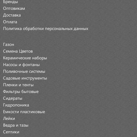
Бренды
Оптовикам
Доставка
Оплата
Политика обработки персональных данных
Газон
Семена Цветов
Керамические наборы
Насосы и фонтаны
Поливочные системы
Садовые инструменты
Пленки и тенты
Фильтры бытовые
Сидераты
Гидропоника
Емкости пластиковые
Лейки
Ведра и тазы
Септики