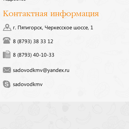
Контактная информация
г. Пятигорск, Черкесское шоссе, 1
8 (8793) 38 33 12
8 (8793) 40-10-33
sadovodkmv@yandex.ru
sadovodkmv