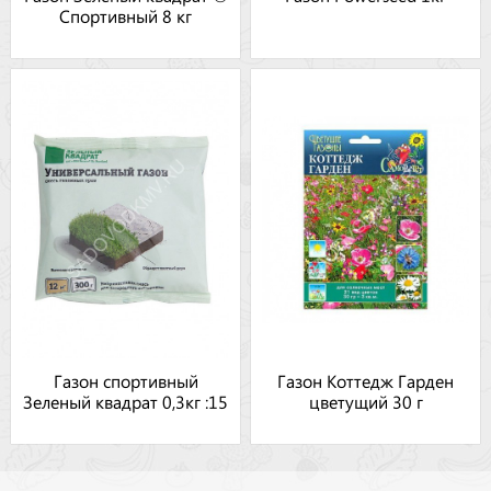
Спортивный 8 кг
Газон спортивный
Газон Коттедж Гарден
Зеленый квадрат 0,3кг :15
цветущий 30 г