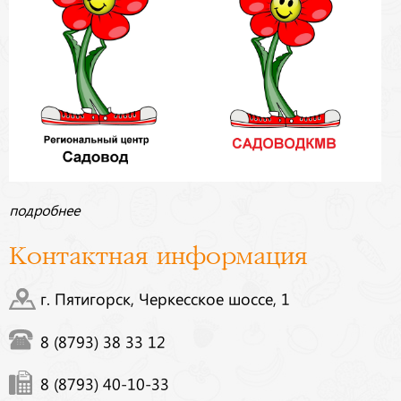
подробнее
Контактная информация
г. Пятигорск, Черкесское шоссе, 1
8 (8793) 38 33 12
8 (8793) 40-10-33