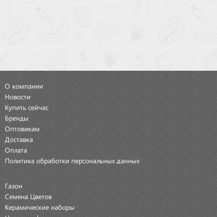
О компании
Новости
Купить сейчас
Бренды
Оптовикам
Доставка
Оплата
Политика обработки персональных данных
Газон
Семена Цветов
Керамические наборы