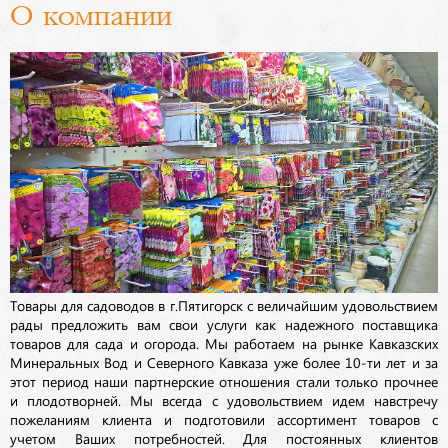
О компании
Товары для садоводов в г.Пятигорск с величайшим удовольствием
рады предложить вам свои услуги как надежного поставщика
товаров для сада и огорода. Мы работаем на рынке Кавказских
Минеральных Вод и Северного Кавказа уже более 10-ти лет и за
этот период наши партнерские отношения стали только прочнее
и плодотворней. Мы всегда с удовольствием идем навстречу
пожеланиям клиента и подготовили ассортимент товаров с
учетом Ваших потребностей. Для постоянных клиентов