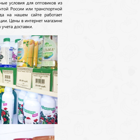
ные условия для оптовиков из
очтой России или транспортной
да на нашем сайте работает
ции. Цены в интернет магазине
 учета доставки.