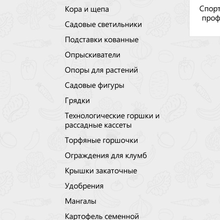
Спорт
Кора и щепа
проф
Садовые светильники
Подставки кованные
Опрыскиватели
Опоры для растений
Садовые фигуры
Грядки
Технологические горшки и
рассадные кассеты
Торфяные горшочки
Ограждения для клумб
Крышки закаточные
Удобрения
Мангалы
Картофель семенной