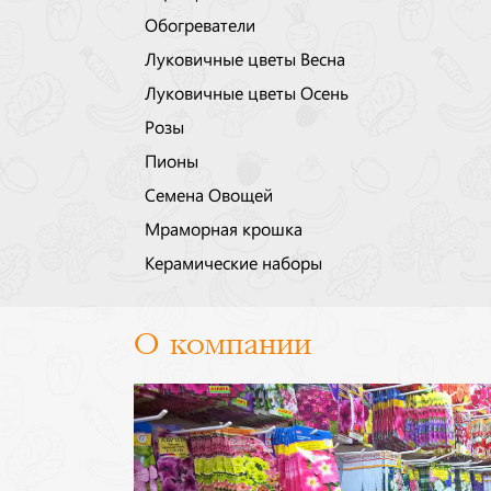
Обогреватели
Луковичные цветы Весна
Луковичные цветы Осень
Розы
Пионы
Семена Овощей
Мраморная крошка
Керамические наборы
О компании