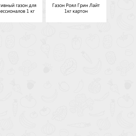
ивный газон для
Газон Роял Грин Лайт
ессионалов 1 кг
1кг картон