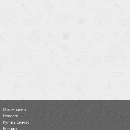
О компании
Новости
Купить сейчас
Бренды