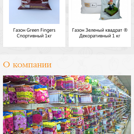
Газон Green Fingers
Газон Зеленый квадрат ®
Спортивный 1кг
Декоративный 1 кг
О компании