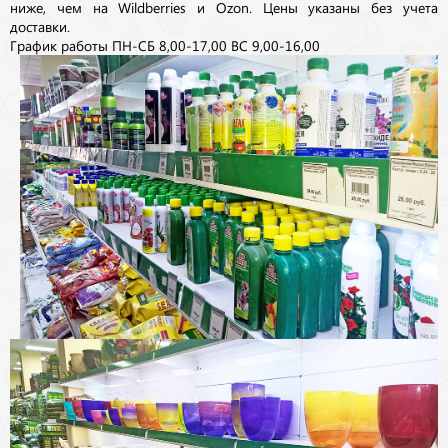
ниже, чем на Wildberries и Ozon. Цены указаны без учета
доставки.
График работы ПН-СБ 8,00-17,00 ВС 9,00-16,00