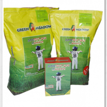
Бренды
Доставка
Оптовикам