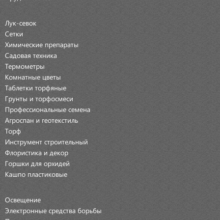
Лук-севок
Сетки
Химические препараты
Садовая техника
Термометры
Комнатные цветы
Таблетки торфяные
Грунты и торфосмеси
Профессиональные семена
Агроспан и геотекстиль
Торф
Инструмент строительный
Флористика и декор
Горшки для орхидей
Кашпо пластиковые
Освещение
Электронные средства борьбы