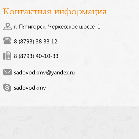
Контактная информация
г. Пятигорск, Черкесское шоссе, 1
8 (8793) 38 33 12
8 (8793) 40-10-33
sadovodkmv@yandex.ru
sadovodkmv