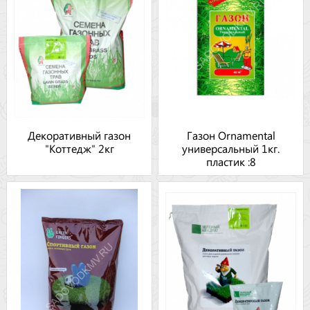
Декоративный газон
Газон Ornamental
"Коттедж" 2кг
универсальный 1кг.
пластик :8