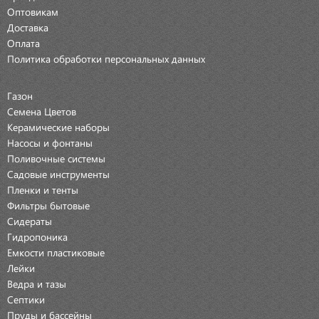
Оптовикам
Доставка
Оплата
Политика обработки персональных данных
Газон
Семена Цветов
Керамические наборы
Насосы и фонтаны
Поливочные системы
Садовые инструменты
Пленки и тенты
Фильтры бытовые
Сидераты
Гидропоника
Емкости пластиковые
Лейки
Ведра и тазы
Септики
Пруды и бассейны