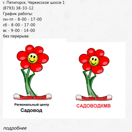
г. Пятигорск, Черкесское шоссе 1
(8793) 38-33-12
График работы:
пн-пт - 8-00 - 17-00
сб - 8-00 - 17-00
вс - 9-00 - 14-00
без перерыва
подробнее