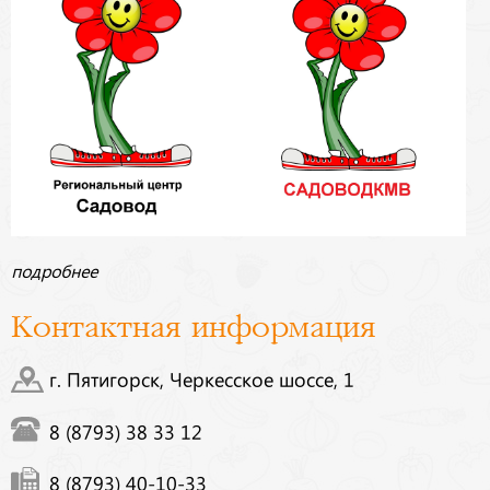
подробнее
Контактная информация
г. Пятигорск, Черкесское шоссе, 1
8 (8793) 38 33 12
8 (8793) 40-10-33