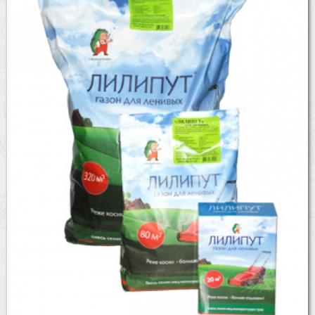
Бренды
Доставка
Оптовикам