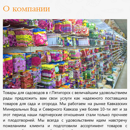
О компании
Товары для садоводов в г.Пятигорск с величайшим удовольствием
рады предложить вам свои услуги как надежного поставщика
товаров для сада и огорода. Мы работаем на рынке Кавказских
Минеральных Вод и Северного Кавказа уже более 10-ти лет и за
этот период наши партнерские отношения стали только прочнее
и плодотворней. Мы всегда с удовольствием идем навстречу
пожеланиям клиента и подготовили ассортимент товаров с