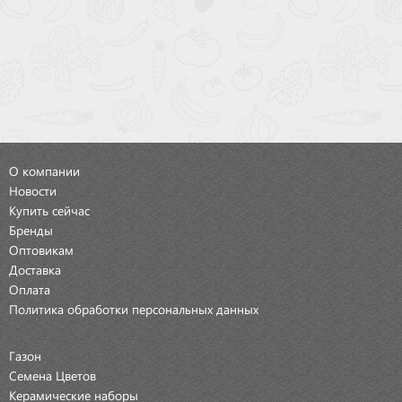
О компании
Новости
Купить сейчас
Бренды
Оптовикам
Доставка
Оплата
Политика обработки персональных данных
Газон
Семена Цветов
Керамические наборы