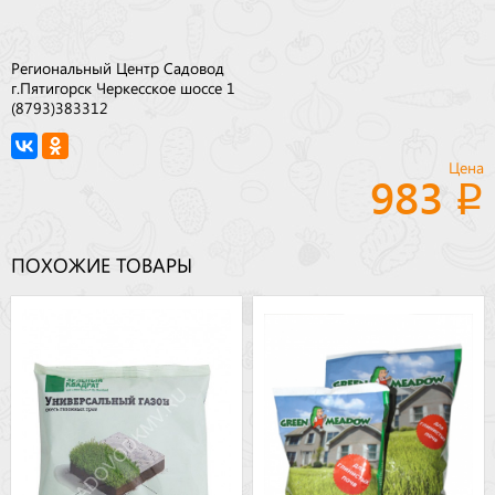
Региональный Центр Садовод
г.Пятигорск Черкесское шоссе 1
(8793)383312
Цена
983
ПОХОЖИЕ ТОВАРЫ