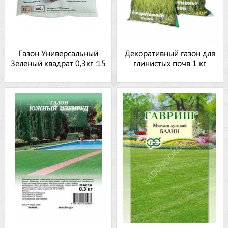
Газон Универсальный
Декоративный газон для
Зеленый квадрат 0,3кг :15
глинистых почв 1 кг