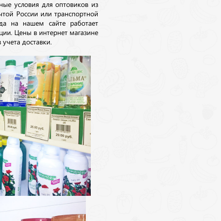
ные условия для оптовиков из
очтой России или транспортной
да на нашем сайте работает
ции. Цены в интернет магазине
 учета доставки.