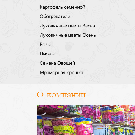
Картофель семенной
Обогреватели
Луковичные цветы Весна
Луковичные цветы Осень
Розы
Пионы
Семена Овощей
Мраморная крошка
О компании