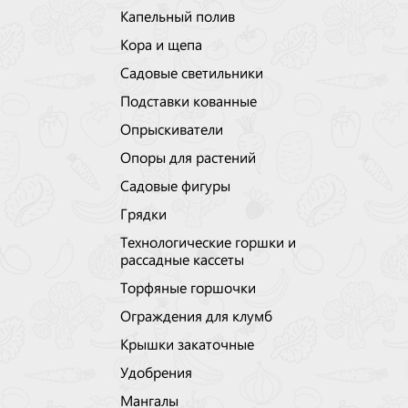
Капельный полив
Кора и щепа
Садовые светильники
Подставки кованные
Опрыскиватели
Опоры для растений
Садовые фигуры
Грядки
Технологические горшки и
рассадные кассеты
Торфяные горшочки
Ограждения для клумб
Крышки закаточные
Удобрения
Мангалы