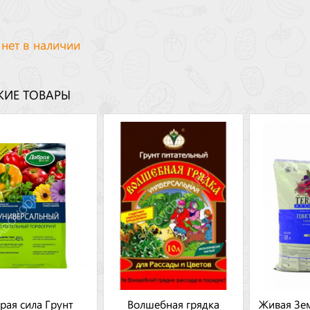
 нет в наличии
ИЕ ТОВАРЫ
рая сила Грунт
Волшебная грядка
Живая Зе