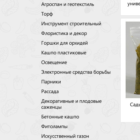
униве
Агроспан и геотекстиль
Торф
Инструмент строительный
Флористика и декор
Горшки для орхидей
Кашпо пластиковые
Освещение
Электронные средства борьбы
Парники
Рассада
Декоративные и плодовые
Сад
саженцы
Бетонные кашпо
Фитолампы
Искусственный газон