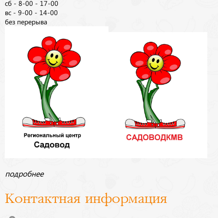
сб - 8-00 - 17-00
вс - 9-00 - 14-00
без перерыва
подробнее
Контактная информация