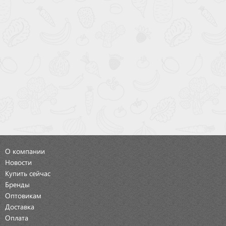
О компании
Новости
Купить сейчас
Бренды
Оптовикам
Доставка
Оплата