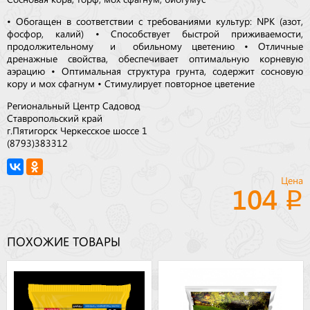
• Обогащен в соответствии с требованиями культур: NPK (азот,
фосфор, калий) • Способствует быстрой приживаемости,
продолжительному и обильному цветению • Отличные
дренажные свойства, обеспечивает оптимальную корневую
аэрацию • Оптимальная структура грунта, содержит сосновую
кору и мох сфагнум • Стимулирует повторное цветение
Региональный Центр Садовод
Ставропольский край
г.Пятигорск Черкесское шоссе 1
(8793)383312
Цена
104
ПОХОЖИЕ ТОВАРЫ