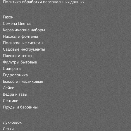
Политика обработки персональных данных
Газон
Семена Цветов
Керамические наборы
Насосы и фонтаны
Поливочные системы
Садовые инструменты
Пленки и тенты
Фильтры бытовые
Сидераты
Гидропоника
Емкости пластиковые
Лейки
Ведра и тазы
Септики
Пруды и бассейны
Лук-севок
Сетки