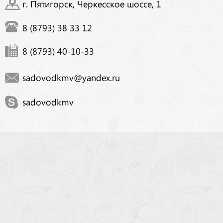
г. Пятигорск, Черкесское шоссе, 1
8 (8793) 38 33 12
8 (8793) 40-10-33
sadovodkmv@yandex.ru
sadovodkmv