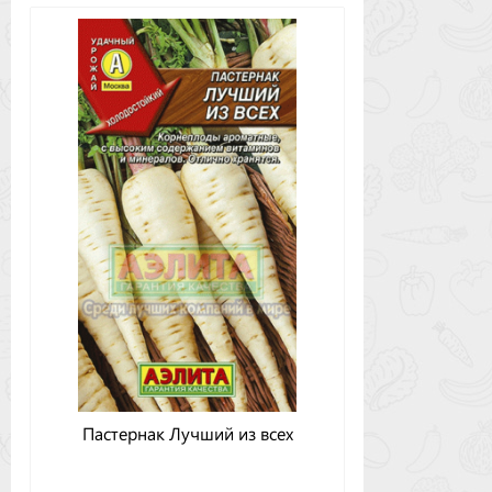
Пастернак Лучший из всех