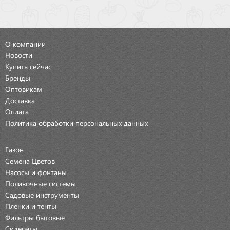
О компании
Новости
Купить сейчас
Бренды
Оптовикам
Доставка
Оплата
Политика обработки персональных данных
Газон
Семена Цветов
Насосы и фонтаны
Поливочные системы
Садовые инструменты
Пленки и тенты
Фильтры бытовые
Сидераты