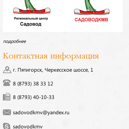
подробнее
Контактная информация
г. Пятигорск, Черкесское шоссе, 1
8 (8793) 38 33 12
8 (8793) 40-10-33
sadovodkmv@yandex.ru
sadovodkmv