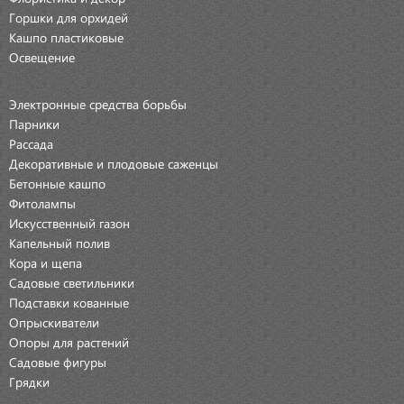
Горшки для орхидей
Кашпо пластиковые
Освещение
Электронные средства борьбы
Парники
Рассада
Декоративные и плодовые саженцы
Бетонные кашпо
Фитолампы
Искусственный газон
Капельный полив
Кора и щепа
Садовые светильники
Подставки кованные
Опрыскиватели
Опоры для растений
Садовые фигуры
Грядки