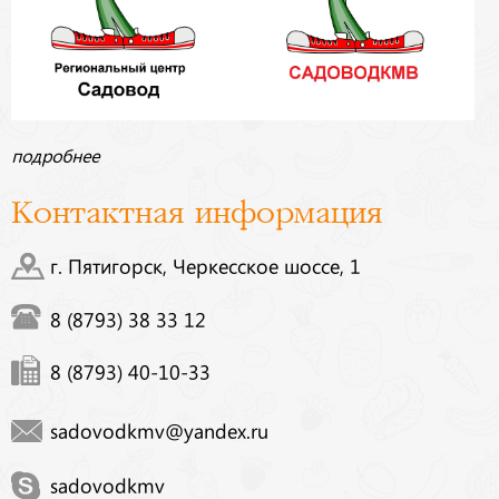
подробнее
Контактная информация
г. Пятигорск, Черкесское шоссе, 1
8 (8793) 38 33 12
8 (8793) 40-10-33
sadovodkmv@yandex.ru
sadovodkmv