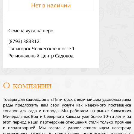
Нет в наличии
Семена лука на перо
(8793) 383312
Пятигорск Черкесское шоссе 1
Региональный Центр Садовод
О компании
Товары для садоводов в г.Пятигорск с величайшим удовольствием
рады предложить вам свои услуги как надежного поставщика
товаров для сада и огорода. Мы работаем на рынке Кавказских
Минеральных Вод и Северного Кавказа уже более 10-ти лет и за
этот период наши партнерские отношения стали только прочнее
и плодотворней. Мы всегда с удовольствием идем навстречу
пожеланиям клиента и подготовили ассортимент товаров с