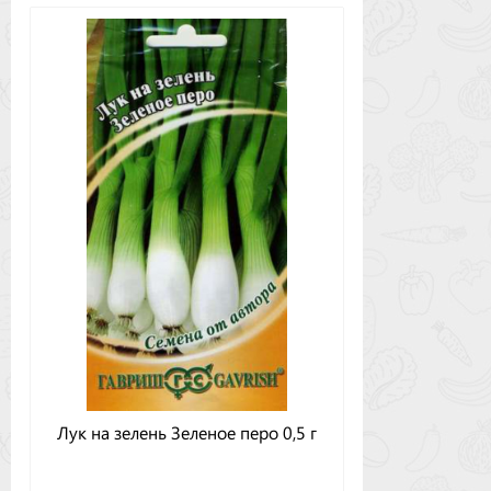
Лук на зелень Зеленое перо 0,5 г