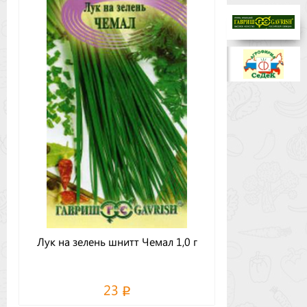
Бренды
Доставка
Оптовикам
Лук на зелень шнитт Чемал 1,0 г
23