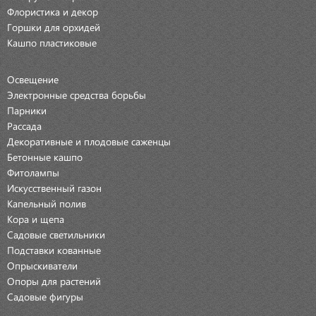
Флористика и декор
Горшки для орхидей
Кашпо пластиковые
Освещение
Электронные средства борьбы
Парники
Рассада
Декоративные и плодовые саженцы
Бетонные кашпо
Фитолампы
Искусственный газон
Капельный полив
Кора и щепа
Садовые светильники
Подставки кованные
Опрыскиватели
Опоры для растений
Садовые фигуры