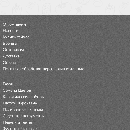
О компании
Новости
Купить сейчас
Бренды
Оптовикам
Доставка
Оплата
Политика обработки персональных данных
Газон
Семена Цветов
Керамические наборы
Насосы и фонтаны
Поливочные системы
Садовые инструменты
Пленки и тенты
Фильтры бытовые