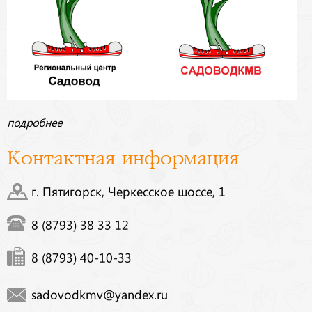
подробнее
Контактная информация
г. Пятигорск, Черкесское шоссе, 1
8 (8793) 38 33 12
8 (8793) 40-10-33
sadovodkmv@yandex.ru