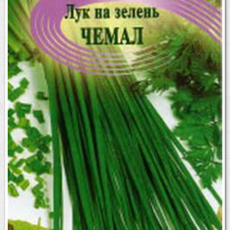
Бренды
Доставка
Оптовикам