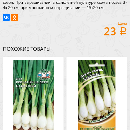
сезон. При выращивании в однолетней культуре схема посева 3-
4х 20 см, при многолетнем выращивании — 15х20 см.
Цена
23
ПОХОЖИЕ ТОВАРЫ