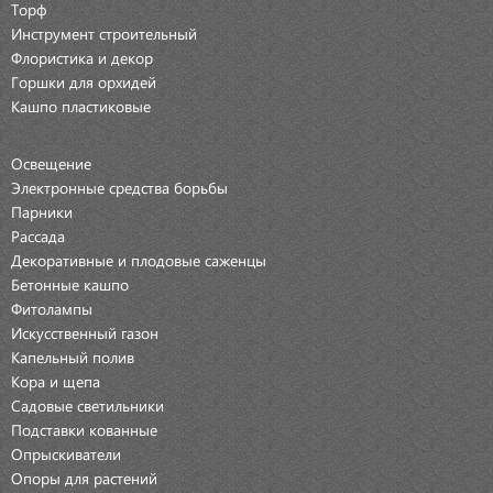
Торф
Инструмент строительный
Флористика и декор
Горшки для орхидей
Кашпо пластиковые
Освещение
Электронные средства борьбы
Парники
Рассада
Декоративные и плодовые саженцы
Бетонные кашпо
Фитолампы
Искусственный газон
Капельный полив
Кора и щепа
Садовые светильники
Подставки кованные
Опрыскиватели
Опоры для растений