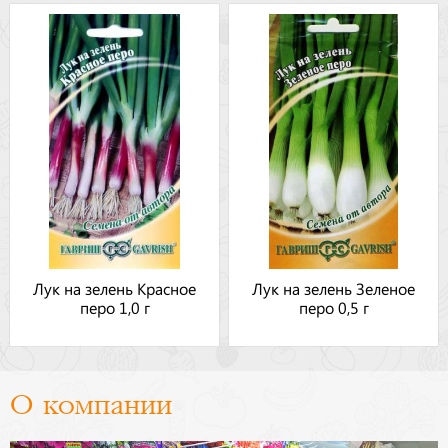
Лук на зелень Красное
Лук на зелень Зеленое
перо 1,0 г
перо 0,5 г
О компании