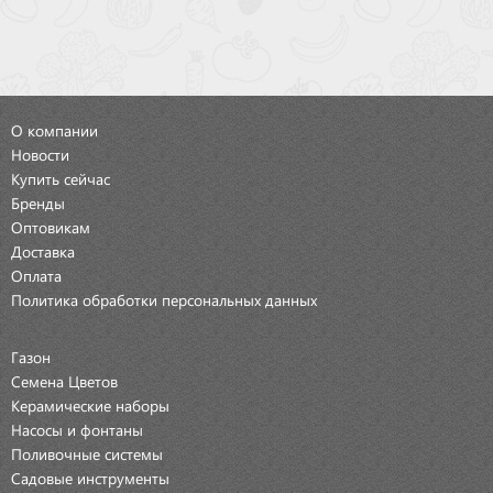
О компании
Новости
Купить сейчас
Бренды
Оптовикам
Доставка
Оплата
Политика обработки персональных данных
Газон
Семена Цветов
Керамические наборы
Насосы и фонтаны
Поливочные системы
Садовые инструменты