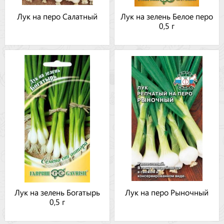
Лук на перо Салатный
Лук на зелень Белое перо
0,5 г
Лук на зелень Богатырь
Лук на перо Рыночный
0,5 г