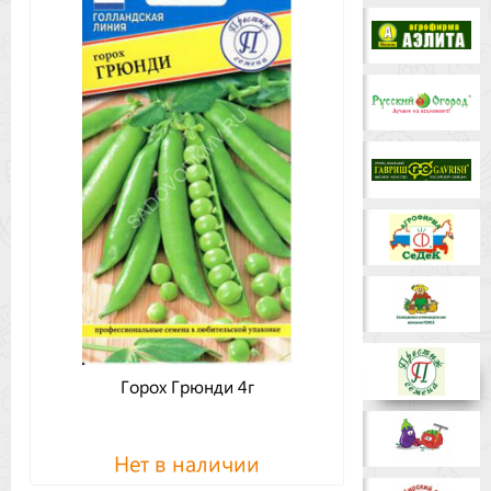
Бренды
Доставка
Оптовикам
Горох Грюнди 4г
Нет в наличии