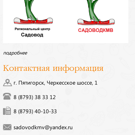
подробнее
Контактная информация
г. Пятигорск, Черкесское шоссе, 1
8 (8793) 38 33 12
8 (8793) 40-10-33
sadovodkmv@yandex.ru