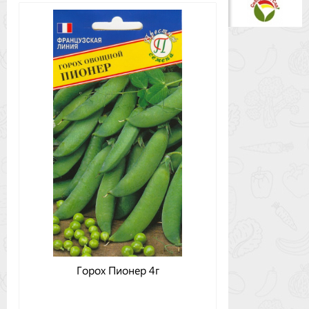
Горох Пионер 4г