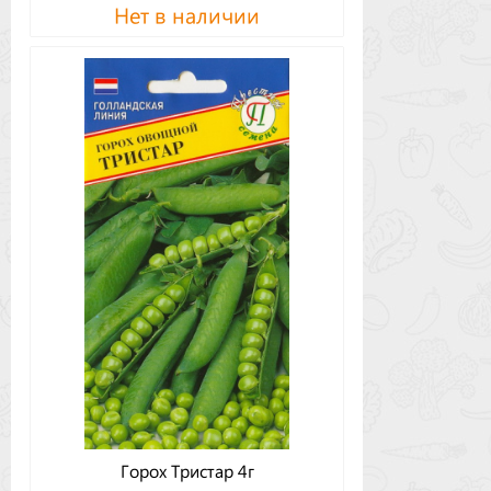
Нет в наличии
Горох Тристар 4г