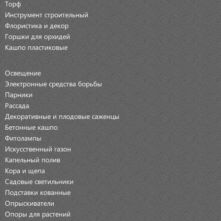
Торф
Инструмент строительный
Флористика и декор
Горшки для орхидей
Кашпо пластиковые
Освещение
Электронные средства борьбы
Парники
Рассада
Декоративные и плодовые саженцы
Бетонные кашпо
Фитолампы
Искусственный газон
Капельный полив
Кора и щепа
Садовые светильники
Подставки кованные
Опрыскиватели
Опоры для растений