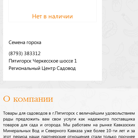
Нет в наличии
Семена гороха
(8793) 383312
Пятигорск Черкесское шоссе 1
Региональный Центр Садовод
О компании
Товары для садоводов в г.Пятигорск с величайшим удовольствием
рады предложить вам свои услуги как надежного поставщика
товаров для сада и огорода. Мы работаем на рынке Кавказских
Минеральных Вод и Северного Кавказа уже более 10-ти лет и за
этот период наши партнерские отношения стали только прочнее