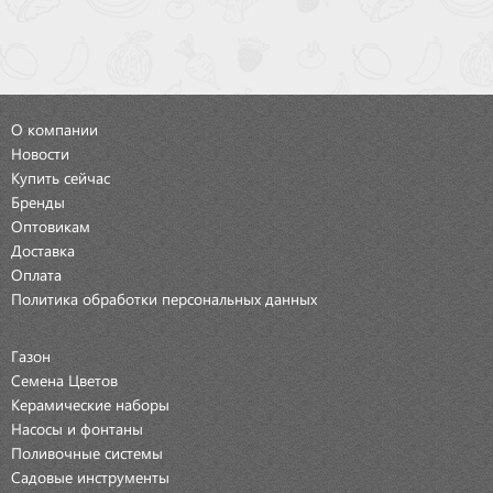
О компании
Новости
Купить сейчас
Бренды
Оптовикам
Доставка
Оплата
Политика обработки персональных данных
Газон
Семена Цветов
Керамические наборы
Насосы и фонтаны
Поливочные системы
Садовые инструменты