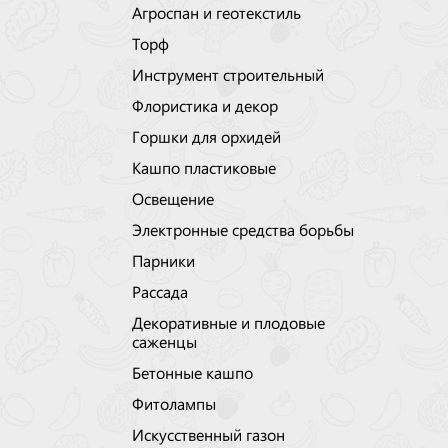
Агроспан и геотекстиль
Торф
Инструмент строительный
Флористика и декор
Горшки для орхидей
Кашпо пластиковые
Освещение
Электронные средства борьбы
Парники
Рассада
Декоративные и плодовые
саженцы
Бетонные кашпо
Фитолампы
Искусственный газон