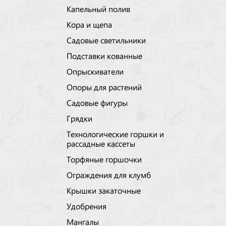
Капельный полив
Кора и щепа
Садовые светильники
Подставки кованные
Опрыскиватели
Опоры для растений
Садовые фигуры
Грядки
Технологические горшки и
рассадные кассеты
Торфяные горшочки
Ограждения для клумб
Крышки закаточные
Удобрения
Мангалы