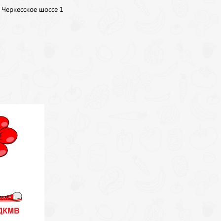
, Черкесское шоссе 1