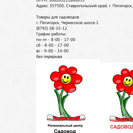
Адрес: 357500, Ставропольский край, г. Пятигорск
Товары для садоводов
г. Пятигорск, Черкесское шоссе 1
(8793) 38-33-12
График работы:
пн-пт - 8-00 - 17-00
сб - 8-00 - 17-00
вс - 9-00 - 14-00
без перерыва