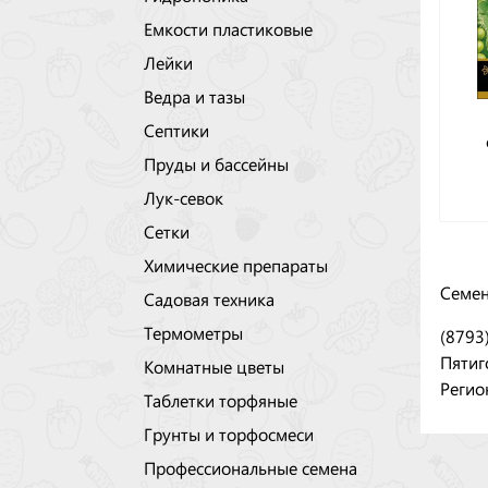
Емкости пластиковые
Лейки
Ведра и тазы
Септики
Пруды и бассейны
Лук-севок
Сетки
Химические препараты
Семен
Садовая техника
Термометры
(8793
Пятиг
Комнатные цветы
Регио
Таблетки торфяные
Грунты и торфосмеси
Профессиональные семена