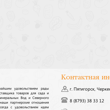
Контактная и
ичайшим удовольствием рады
г. Пятигорск, Черке
ставщика товаров для сада и
инеральных Вод и Северного
8 (8793) 38 33 12
 наши партнерские отношения
сегда с удовольствием идем