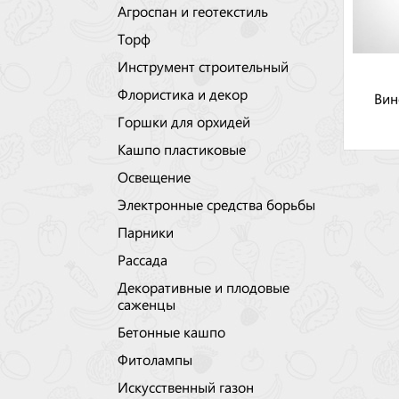
Агроспан и геотекстиль
Торф
Инструмент строительный
Флористика и декор
Вин
Горшки для орхидей
Кашпо пластиковые
Освещение
Электронные средства борьбы
Парники
Рассада
Декоративные и плодовые
саженцы
Бетонные кашпо
Фитолампы
Искусственный газон