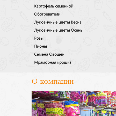
Картофель семенной
Обогреватели
Луковичные цветы Весна
Луковичные цветы Осень
Розы
Пионы
Семена Овощей
Мраморная крошка
О компании