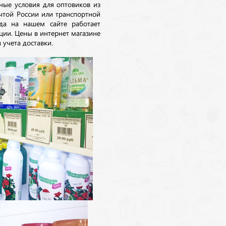
ные условия для оптовиков из
очтой России или транспортной
да на нашем сайте работает
ции. Цены в интернет магазине
 учета доставки.