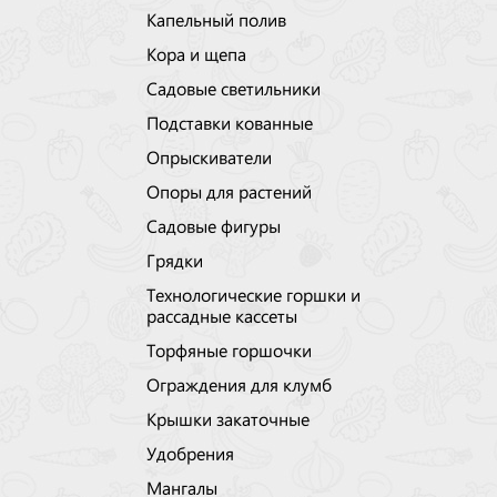
Капельный полив
Кора и щепа
Садовые светильники
Подставки кованные
Опрыскиватели
Опоры для растений
Садовые фигуры
Грядки
Технологические горшки и
рассадные кассеты
Торфяные горшочки
Ограждения для клумб
Крышки закаточные
Удобрения
Мангалы