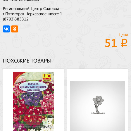
Региональный Центр Садовод
г.Пятигорск Черкесское шоссе 1
(8793)383312
Цена
51
ПОХОЖИЕ ТОВАРЫ