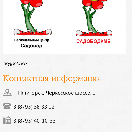
подробнее
Контактная информация
г. Пятигорск, Черкесское шоссе, 1
8 (8793) 38 33 12
8 (8793) 40-10-33