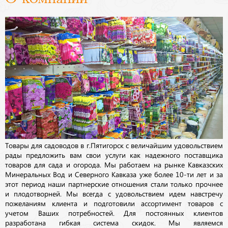
Товары для садоводов в г.Пятигорск с величайшим удовольствием
рады предложить вам свои услуги как надежного поставщика
товаров для сада и огорода. Мы работаем на рынке Кавказских
Минеральных Вод и Северного Кавказа уже более 10-ти лет и за
этот период наши партнерские отношения стали только прочнее
и плодотворней. Мы всегда с удовольствием идем навстречу
пожеланиям клиента и подготовили ассортимент товаров с
учетом Ваших потребностей. Для постоянных клиентов
разработана гибкая система скидок. Мы являемся