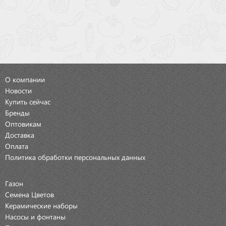
О компании
Новости
Купить сейчас
Бренды
Оптовикам
Доставка
Оплата
Политика обработки персональных данных
Газон
Семена Цветов
Керамические наборы
Насосы и фонтаны