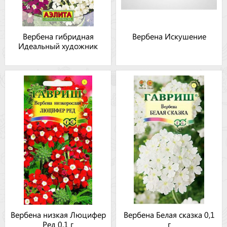
Вербена гибридная
Вербена Искушение
Идеальный художник
Вербена низкая Люцифер
Вербена Белая сказка 0,1
Ред 0,1 г
г