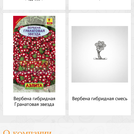
Вербена гибридная
Вербена гибридная смесь
Гранатовая звезда
О компании