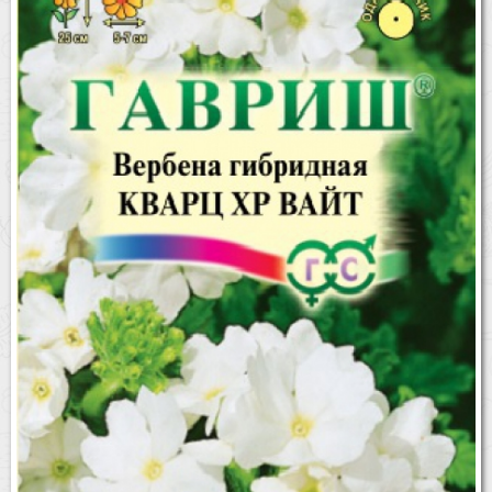
Бренды
Доставка
Оптовикам