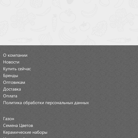
О компании
Новости
Купить сейчас
Бренды
Оптовикам
Доставка
Оплата
Политика обработки персональных данных
Газон
Семена Цветов
Керамические наборы