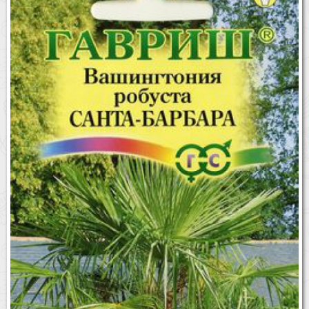
Бренды
Доставка
Оптовикам