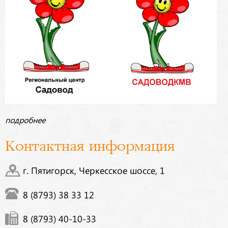
подробнее
Контактная информация
г. Пятигорск, Черкесское шоссе, 1
8 (8793) 38 33 12
8 (8793) 40-10-33