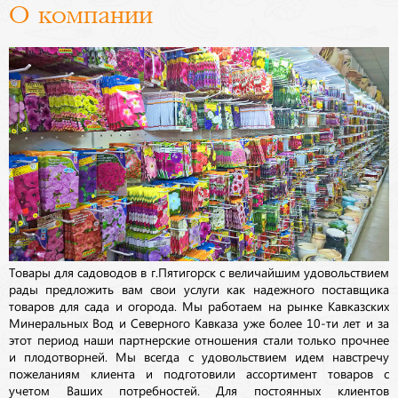
О компании
Товары для садоводов в г.Пятигорск с величайшим удовольствием
рады предложить вам свои услуги как надежного поставщика
товаров для сада и огорода. Мы работаем на рынке Кавказских
Минеральных Вод и Северного Кавказа уже более 10-ти лет и за
этот период наши партнерские отношения стали только прочнее
и плодотворней. Мы всегда с удовольствием идем навстречу
пожеланиям клиента и подготовили ассортимент товаров с
учетом Ваших потребностей. Для постоянных клиентов