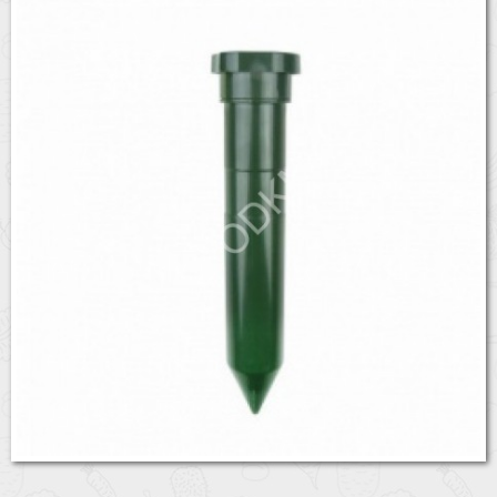
Бренды
Доставка
Оптовикам