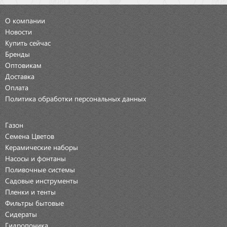
О компании
Новости
Купить сейчас
Бренды
Оптовикам
Доставка
Оплата
Политика обработки персональных данных
Газон
Семена Цветов
Керамические наборы
Насосы и фонтаны
Поливочные системы
Садовые инструменты
Пленки и тенты
Фильтры бытовые
Сидераты
Гидропоника