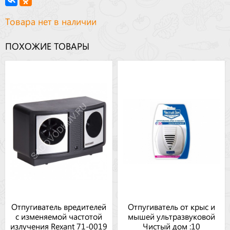
Товара нет в наличии
ПОХОЖИЕ ТОВАРЫ
Отпугиватель вредителей
Отпугиватель от крыс и
с изменяемой частотой
мышей ультразвуковой
излучения Rexant 71-0019
Чистый дом :10