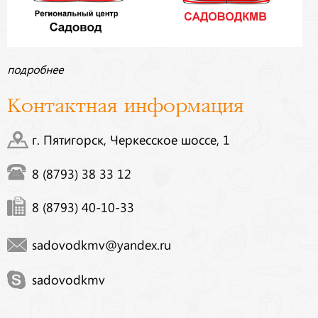
подробнее
Контактная информация
г. Пятигорск, Черкесское шоссе, 1
8 (8793) 38 33 12
8 (8793) 40-10-33
sadovodkmv@yandex.ru
sadovodkmv