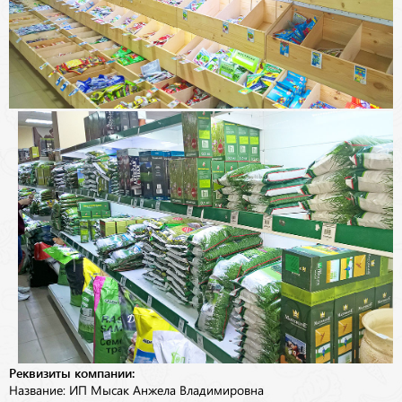
Реквизиты компании:
Название: ИП Мысак Анжела Владимировна