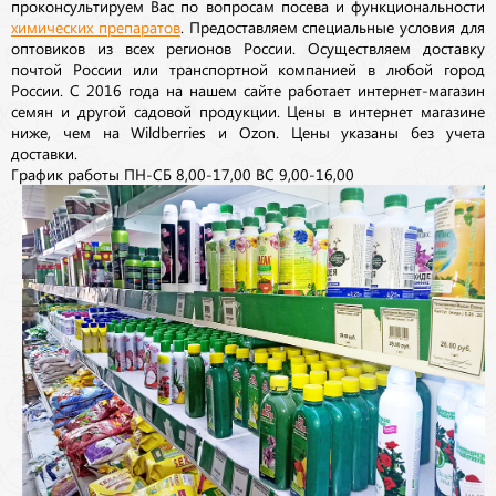
проконсультируем Вас по вопросам посева и функциональности
химических препаратов
. Предоставляем специальные условия для
оптовиков из всех регионов России. Осуществляем доставку
почтой России или транспортной компанией в любой город
России. С 2016 года на нашем сайте работает интернет-магазин
семян и другой садовой продукции. Цены в интернет магазине
ниже, чем на Wildberries и Ozon. Цены указаны без учета
доставки.
График работы ПН-СБ 8,00-17,00 ВС 9,00-16,00