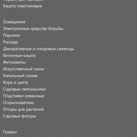
Кашпо пластиковые
Освещение
Электронные средства борьбы
Парники
Рассада
Декоративные и плодовые саженцы
Бетонные кашпо
Фитолампы
Искусственный газон
Капельный полив
Кора и щепа
Садовые светильники
Подставки кованные
Опрыскиватели
Опоры для растений
Садовые фигуры
Грядки