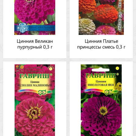
Цинния Великан
Цинния Платье
пурпурный 0,3 г
принцессы смесь 0,3 г