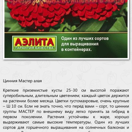
Цинния Мастер алая
Крепкие приземистые кусты 25-30 см высотой поражают
суперобильным, длительным цветением; каждый цветок держится
на растении более месяца. Цветки густомахровые, очень крупные
– Ш 10 см. Если не знать точно, что перед вами – сорт, то циннии
группы МАСТЕР по внешнему виду легко принять за гибрид в
первом поколении. Растения устойчивы к жаре, хорошо
выдерживают самые высокие температуры. Один из лучших
сортов для горшечного выращивания на солнечных балконах и