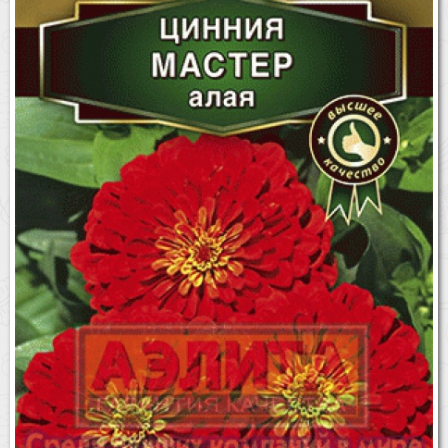
Бренды
Доставка
Оптовикам