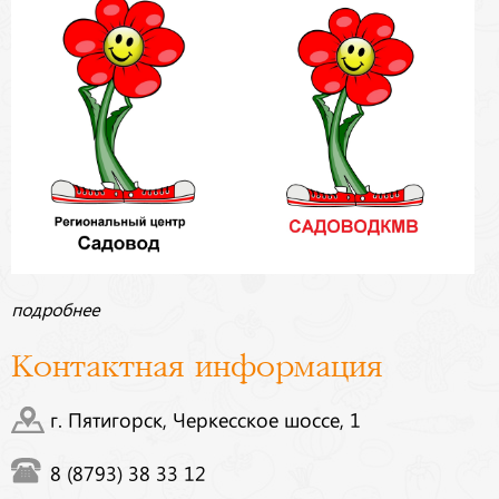
подробнее
Контактная информация
г. Пятигорск, Черкесское шоссе, 1
8 (8793) 38 33 12