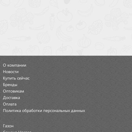
О компании
Новости
Купить сейчас
Бренды
Оптовикам
Доставка
Оплата
Политика обработки персональных данных
Газон
Семена Цветов