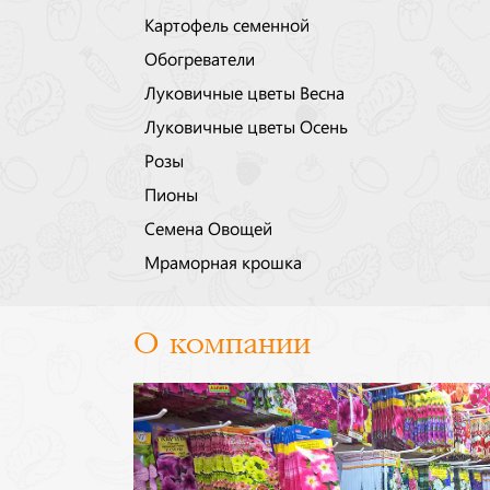
Картофель семенной
Обогреватели
Луковичные цветы Весна
Луковичные цветы Осень
Розы
Пионы
Семена Овощей
Мраморная крошка
О компании