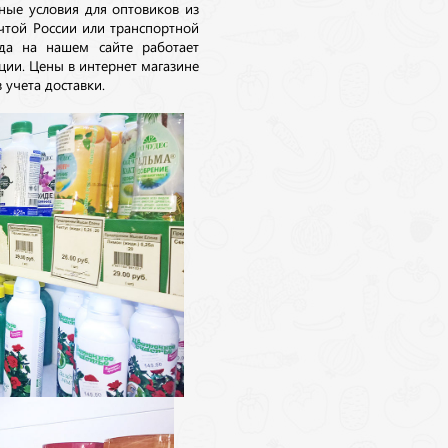
ные условия для оптовиков из
очтой России или транспортной
да на нашем сайте работает
ции. Цены в интернет магазине
 учета доставки.