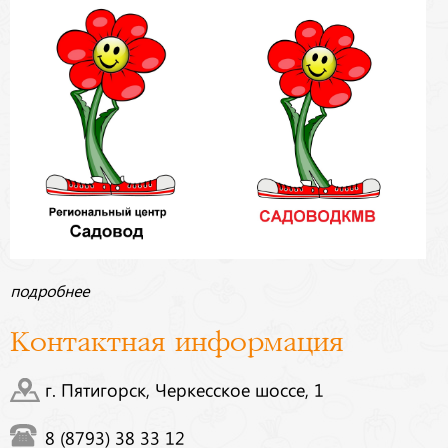
подробнее
Контактная информация
г. Пятигорск, Черкесское шоссе, 1
8 (8793) 38 33 12