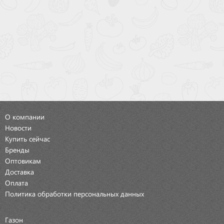
О компании
Новости
Купить сейчас
Бренды
Оптовикам
Доставка
Оплата
Политика обработки персональных данных
Газон