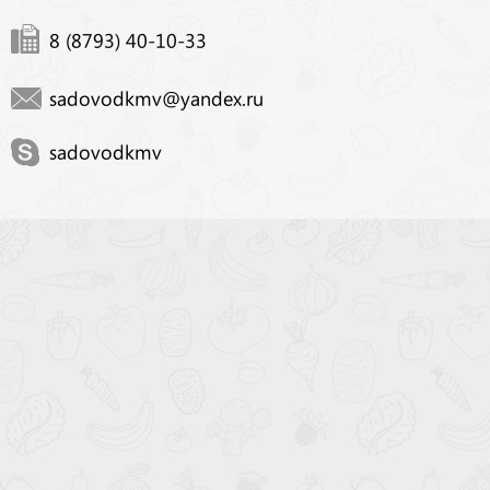
8 (8793) 40-10-33
sadovodkmv@yandex.ru
sadovodkmv