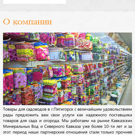
О компании
Товары для садоводов в г.Пятигорск с величайшим удовольствием
рады предложить вам свои услуги как надежного поставщика
товаров для сада и огорода. Мы работаем на рынке Кавказских
Минеральных Вод и Северного Кавказа уже более 10-ти лет и за
этот период наши партнерские отношения стали только прочнее