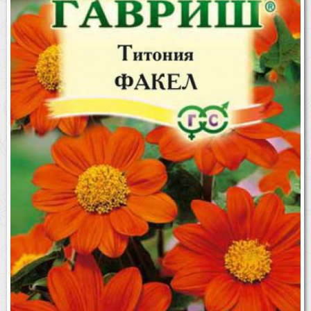
Бренды
Доставка
Оптовикам