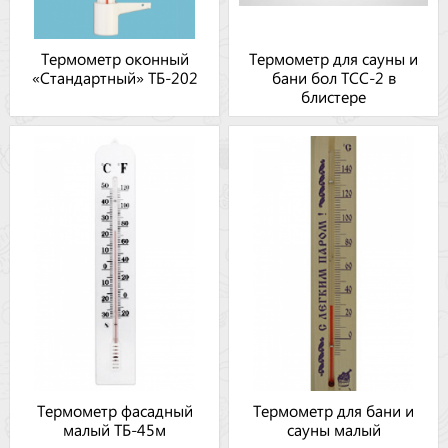
Термометр оконный
Термометр для сауны и
«Стандартный» ТБ-202
бани бол ТСС-2 в
блистере
Термометр фасадный
Термометр для бани и
малый ТБ-45м
сауны малый