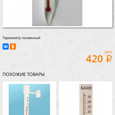
Термометр почвенный
Цена
420
ПОХОЖИЕ ТОВАРЫ