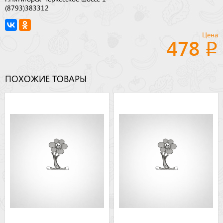
(8793)383312
Цена
478
ПОХОЖИЕ ТОВАРЫ