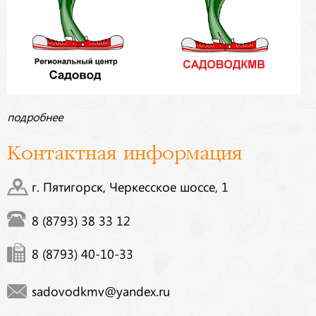
подробнее
Контактная информация
г. Пятигорск, Черкесское шоссе, 1
8 (8793) 38 33 12
8 (8793) 40-10-33
sadovodkmv@yandex.ru