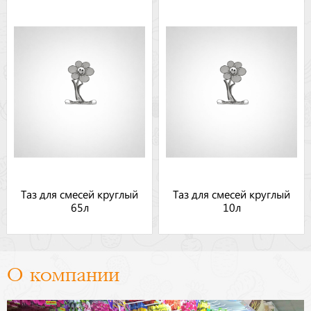
Таз для смесей круглый
Таз для смесей круглый
65л
10л
О компании