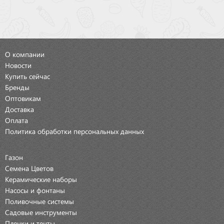
О компании
Новости
Купить сейчас
Бренды
Оптовикам
Доставка
Оплата
Политика обработки персональных данных
Газон
Семена Цветов
Керамические наборы
Насосы и фонтаны
Поливочные системы
Садовые инструменты
Пленки и тенты