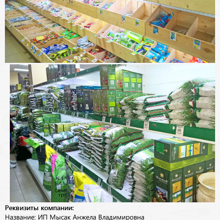
Реквизиты компании:
Название: ИП Мысак Анжела Владимировна