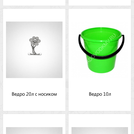
Ведро 20л с носиком
Ведро 10л