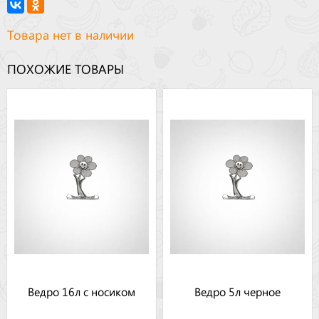
Товара нет в наличии
ПОХОЖИЕ ТОВАРЫ
Ведро 16л с носиком
Ведро 5л черное