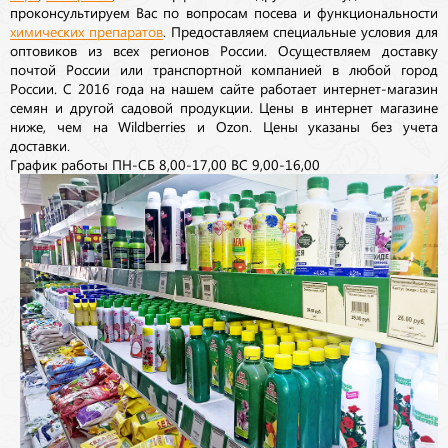
проконсультируем Вас по вопросам посева и функциональности
химических препаратов
. Предоставляем специальные условия для
оптовиков из всех регионов России. Осуществляем доставку
почтой России или транспортной компанией в любой город
России. С 2016 года на нашем сайте работает интернет-магазин
семян и другой садовой продукции. Цены в интернет магазине
ниже, чем на Wildberries и Ozon. Цены указаны без учета
доставки.
График работы ПН-СБ 8,00-17,00 ВС 9,00-16,00