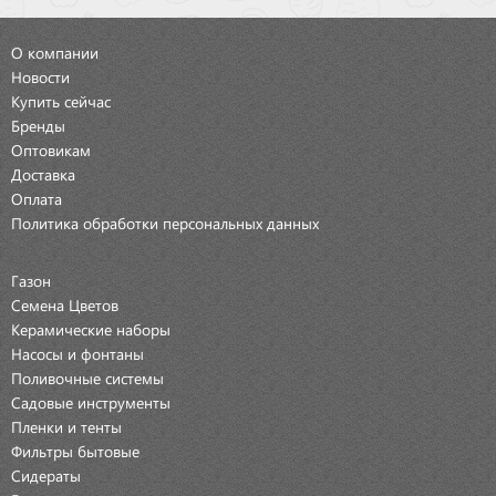
О компании
Новости
Купить сейчас
Бренды
Оптовикам
Доставка
Оплата
Политика обработки персональных данных
Газон
Семена Цветов
Керамические наборы
Насосы и фонтаны
Поливочные системы
Садовые инструменты
Пленки и тенты
Фильтры бытовые
Сидераты