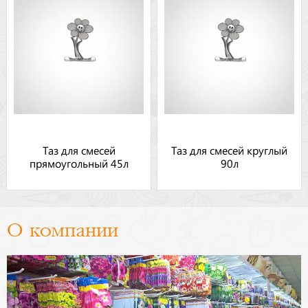
Таз для смесей
Таз для смесей круглый
прямоугольный 45л
90л
О компании