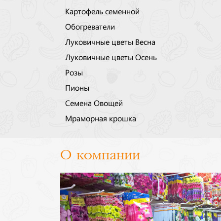
Картофель семенной
Обогреватели
Луковичные цветы Весна
Луковичные цветы Осень
Розы
Пионы
Семена Овощей
Мраморная крошка
О компании