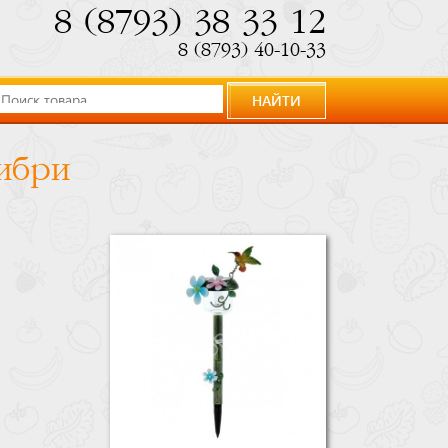
8 (8793) 38 33 12
8 (8793) 40-10-33
НАЙТИ
ибри