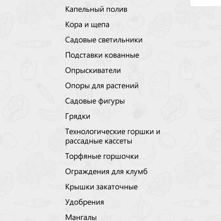
Капельный полив
Кора и щепа
Садовые светильники
Подставки кованные
Опрыскиватели
Опоры для растений
Садовые фигуры
Грядки
Технологические горшки и
рассадные кассеты
Торфяные горшочки
Ограждения для клумб
Крышки закаточные
Удобрения
Мангалы