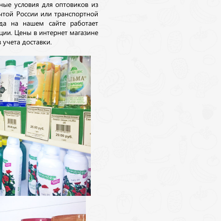
ные условия для оптовиков из
очтой России или транспортной
да на нашем сайте работает
ции. Цены в интернет магазине
 учета доставки.