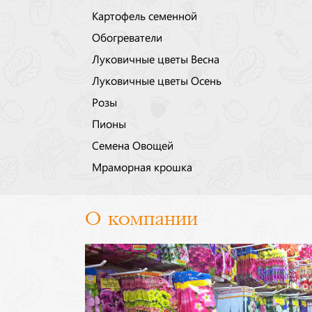
Картофель семенной
Обогреватели
Луковичные цветы Весна
Луковичные цветы Осень
Розы
Пионы
Семена Овощей
Мраморная крошка
О компании