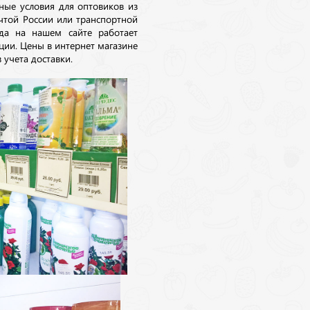
ные условия для оптовиков из
очтой России или транспортной
да на нашем сайте работает
ции. Цены в интернет магазине
 учета доставки.