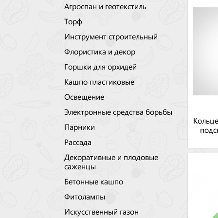
Агроспан и геотекстиль
Торф
Инструмент строительный
Флористика и декор
Горшки для орхидей
Кашпо пластиковые
Освещение
Электронные средства борьбы
Кольце
Парники
подс
Рассада
Декоративные и плодовые
саженцы
Бетонные кашпо
Фитолампы
Искусственный газон